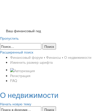
Tog
nav
Ваш финансовый гид
Пропустить
Расширенный поиск
Финансовый форум
‹
Финансы
‹
О недвижимости
Изменить размер шрифта
Регистрация
FAQ
О недвижимости
Начать новую тему