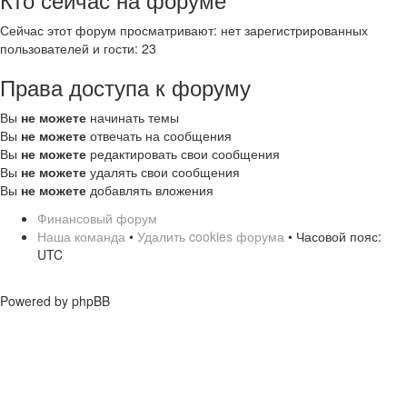
Сейчас этот форум просматривают: нет зарегистрированных
пользователей и гости: 23
Права доступа к форуму
Вы
не можете
начинать темы
Вы
не можете
отвечать на сообщения
Вы
не можете
редактировать свои сообщения
Вы
не можете
удалять свои сообщения
Вы
не можете
добавлять вложения
Финансовый форум
Наша команда
•
Удалить cookies форума
• Часовой пояс:
UTC
Powered by phpBB