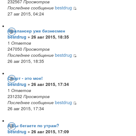
232567
Просмотров
Последнее сообщение
bestdrug
27 авг 2015, 04:24
Фрилансер уже бизнесмен
bestdrug
» 26 авг 2015, 18:35
1
Ответов
247050
Просмотров
Последнее сообщение
bestdrug
26 авг 2015, 18:35
Спорт - это мое!
bestdrug
» 26 авг 2015, 17:34
1
Ответов
231232
Просмотров
Последнее сообщение
bestdrug
26 авг 2015, 17:34
А Вы бегаете по утрам?
bestdrug
» 26 авг 2015, 17:09