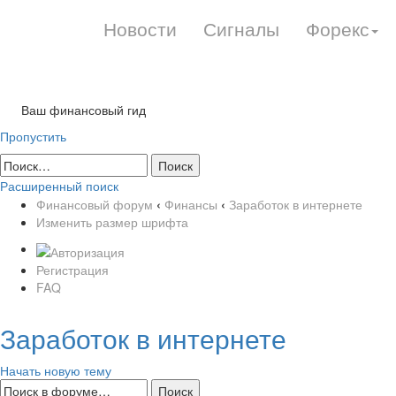
Новости
Сигналы
Форекс
Ваш финансовый гид
Пропустить
Расширенный поиск
Финансовый форум
‹
Финансы
‹
Заработок в интернете
Изменить размер шрифта
Регистрация
FAQ
Заработок в интернете
Начать новую тему