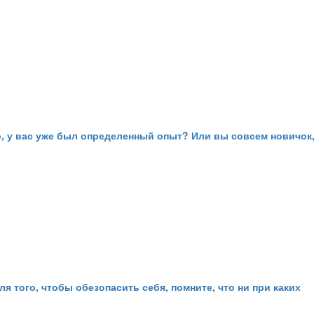
о, у вас уже был определенный опыт? Или вы совсем новичок
того, чтобы обезопасить себя, помните, что ни при каких