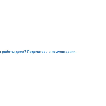
я работы дома? Поделитесь в комментариях.