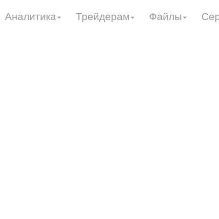
Аналитика
Трейдерам
Файлы
Се