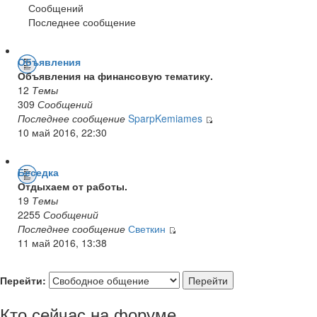
Сообщений
Последнее сообщение
Объявления
Объявления на финансовую тематику.
12
Темы
309
Сообщений
Последнее сообщение
SparpKemiames
10 май 2016, 22:30
Беседка
Отдыхаем от работы.
19
Темы
2255
Сообщений
Последнее сообщение
Светкин
11 май 2016, 13:38
Перейти:
Кто сейчас на форуме