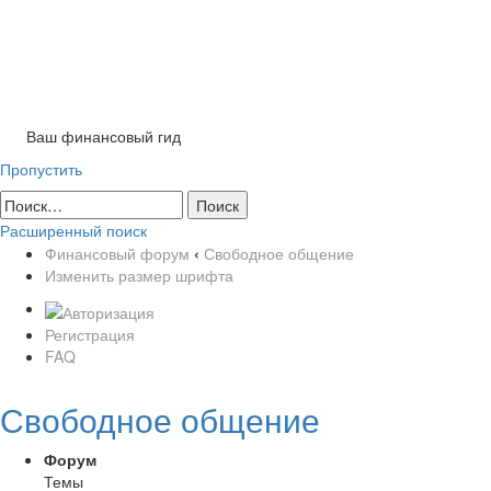
Tog
nav
Ваш финансовый гид
Пропустить
Расширенный поиск
Финансовый форум
‹
Свободное общение
Изменить размер шрифта
Регистрация
FAQ
Свободное общение
Форум
Темы