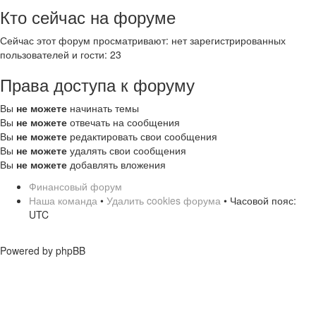
Кто сейчас на форуме
Сейчас этот форум просматривают: нет зарегистрированных
пользователей и гости: 23
Права доступа к форуму
Вы
не можете
начинать темы
Вы
не можете
отвечать на сообщения
Вы
не можете
редактировать свои сообщения
Вы
не можете
удалять свои сообщения
Вы
не можете
добавлять вложения
Финансовый форум
Наша команда
•
Удалить cookies форума
• Часовой пояс:
UTC
Powered by phpBB