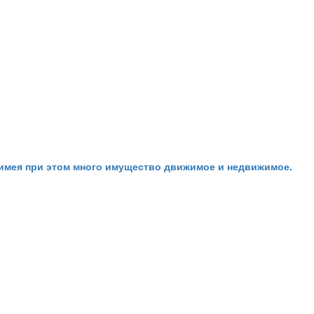
, имея при этом много имущество движимое и недвижимое.