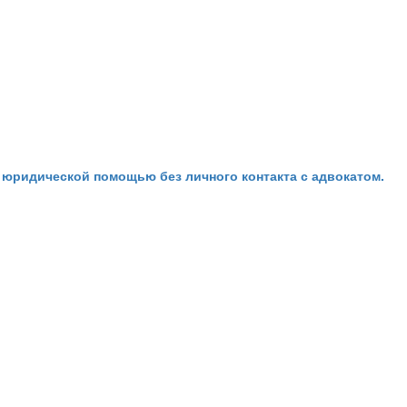
идической помощью без личного контакта с адвокатом.