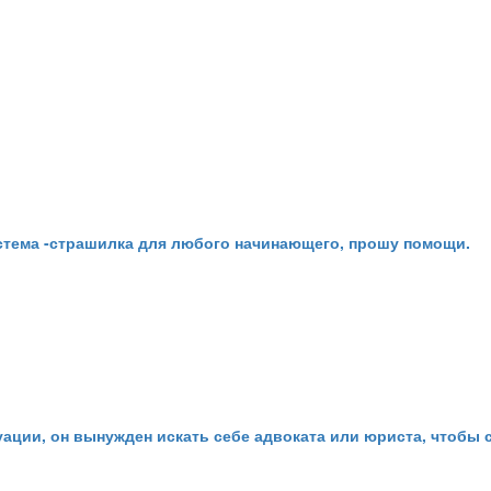
истема -страшилка для любого начинающего, прошу помощи.
ации, он вынужден искать себе адвоката или юриста, чтобы 