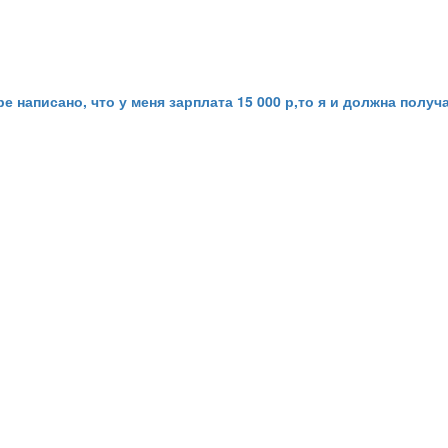
ре написано, что у меня зарплата 15 000 р,то я и должна полу