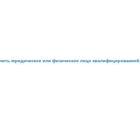
ть юридическое или физическое лицо квалифицированной юр