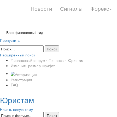
Новости
Сигналы
Форекс
Ваш финансовый гид
Пропустить
Расширенный поиск
Финансовый форум
‹
Финансы
‹
Юристам
Изменить размер шрифта
Регистрация
FAQ
Юристам
Начать новую тему