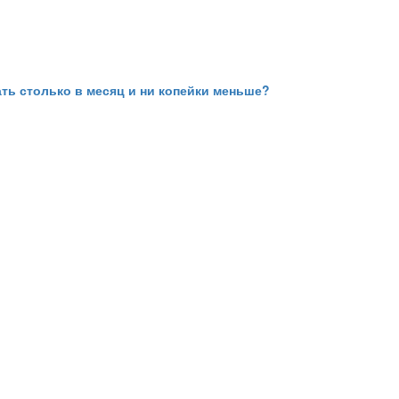
чать столько в месяц и ни копейки меньше?