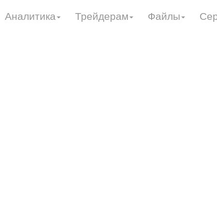
Аналитика
Трейдерам
Файлы
Се