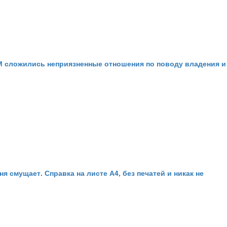
 М сложились неприязненные отношения по поводу владения и
я смущает. Справка на листе А4, без печатей и никак не