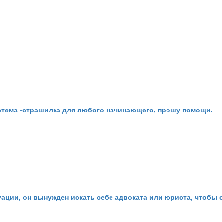
истема -страшилка для любого начинающего, прошу помощи.
ации, он вынужден искать себе адвоката или юриста, чтобы 