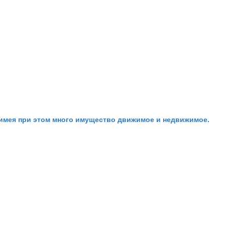
, имея при этом много имущество движимое и недвижимое.