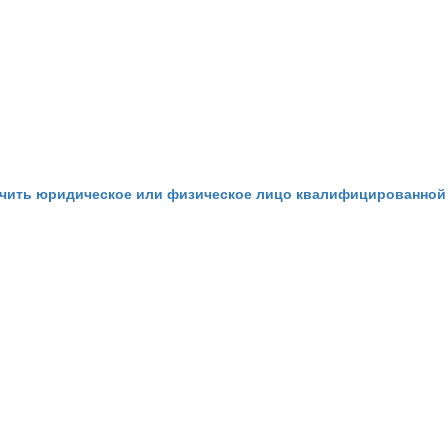
ть юридическое или физическое лицо квалифицированной юр