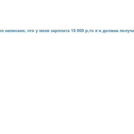
ре написано, что у меня зарплата 15 000 р,то я и должна полу