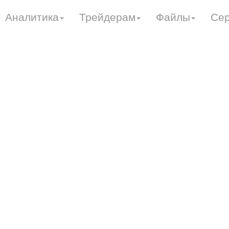
Аналитика
Трейдерам
Файлы
Се