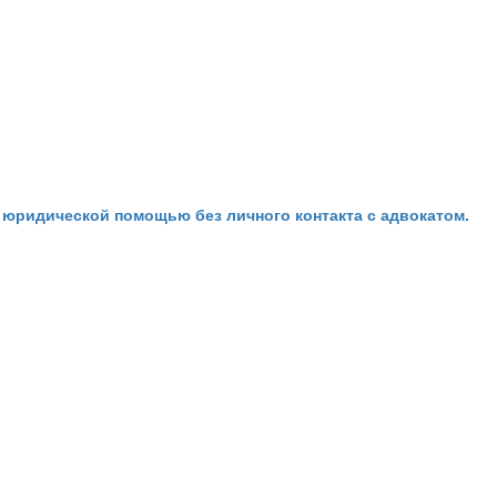
идической помощью без личного контакта с адвокатом.