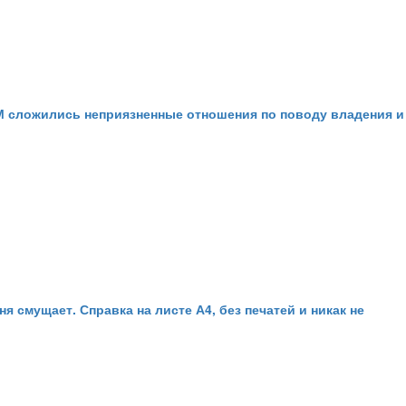
 М сложились неприязненные отношения по поводу владения и
я смущает. Справка на листе А4, без печатей и никак не