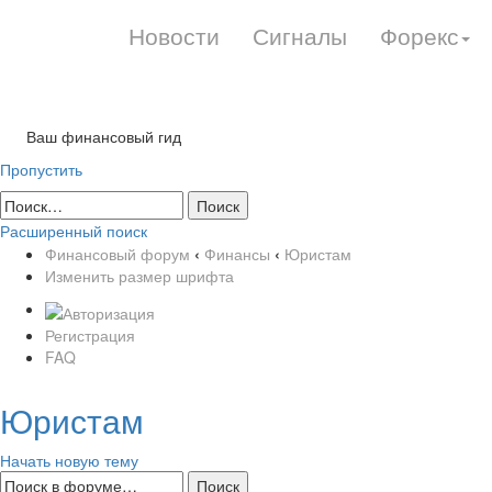
Новости
Сигналы
Форекс
Ваш финансовый гид
Пропустить
Расширенный поиск
Финансовый форум
‹
Финансы
‹
Юристам
Изменить размер шрифта
Регистрация
FAQ
Юристам
Начать новую тему