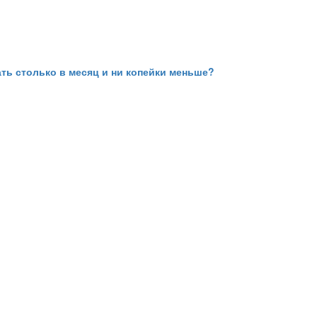
чать столько в месяц и ни копейки меньше?