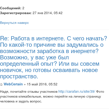
Сообщений:
2
Зарегистрирован:
27 янв 2014, 05:42
Вернуться наверх
Re: Работа в интернете. С чего начать?
По какой-то причине вы задумались о
возможности заработка в инернете?
Возможно, у вас уже был
определенный опыт? Или вы совсем
новичок, но готовы осваивать новое
пространство.
WebCertain
» 15 май 2016, 05:52
Надя, почитайте отзывы участников
http://carafan.ru/site/39/
Фото
участников кликабельные, можно перейти на личную страницу
человека и задать вопрос.