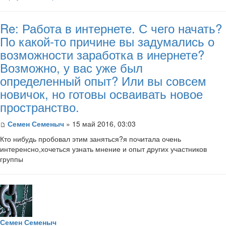
Re: Работа в интернете. С чего начать?
По какой-то причине вы задумались о
возможности заработка в инернете?
Возможно, у вас уже был
определенный опыт? Или вы совсем
новичок, но готовы осваивать новое
пространство.
Семен Семеныч
» 15 май 2016, 03:03
Кто нибудь пробовал этим заняться?я почитала очень
интеренсно,хочеться узнать мнение и опыт других участников
группы
Семен Семеныч