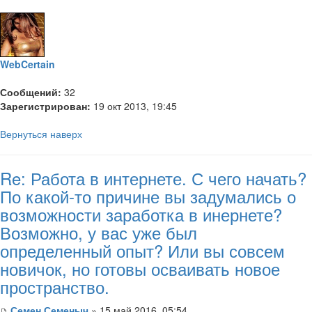
WebCertain
Сообщений:
32
Зарегистрирован:
19 окт 2013, 19:45
Вернуться наверх
Re: Работа в интернете. С чего начать?
По какой-то причине вы задумались о
возможности заработка в инернете?
Возможно, у вас уже был
определенный опыт? Или вы совсем
новичок, но готовы осваивать новое
пространство.
Семен Семеныч
» 15 май 2016, 05:54