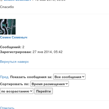
Спасибо
Семен Семеныч
Сообщений:
2
Зарегистрирован:
27 янв 2014, 05:42
Вернуться наверх
Пред.
Показать сообщения за:
Сортировать по:
Ответить