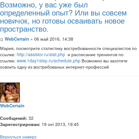
Возможно, у вас уже был
определенный опыт? Или вы совсем
новичок, но готовы осваивать новое
пространство.
WebCertain
» 06 май 2016, 14:38
Мария, посмотрите статистику востребованности специалистов по
ссылке:
http://assistor.ru/stat.php
и расписание тренингов по
ссылке:
www.1day1step.ru/schedule.php
Возможно вы захотите
освоить одну из востребованых интернет-профессий
WebCertain
Сообщений:
32
Зарегистрирован:
19 окт 2013, 19:45
Вернуться наверх