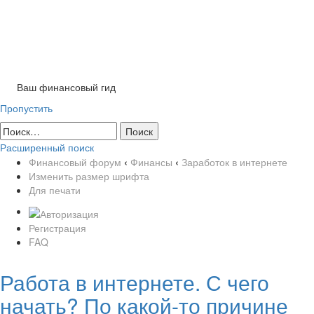
Tog
nav
Ваш финансовый гид
Пропустить
Расширенный поиск
Финансовый форум
‹
Финансы
‹
Заработок в интернете
Изменить размер шрифта
Для печати
Регистрация
FAQ
Работа в интернете. С чего
начать? По какой-то причине