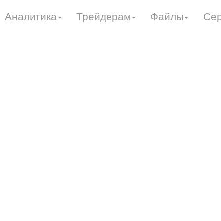
Аналитика
Трейдерам
Файлы
Се