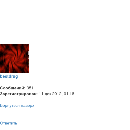
bestdrug
Сообщений:
351
Зарегистрирован:
11 дек 2012, 01:18
Вернуться наверх
Ответить