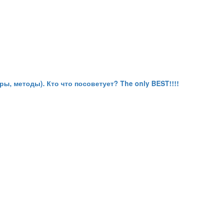
ы, методы). Кто что посоветует? The only BEST!!!!