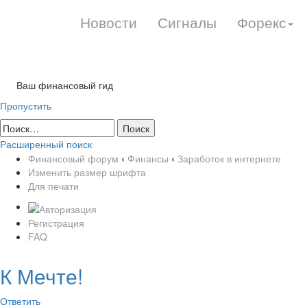
Новости
Сигналы
Форекс
Ваш финансовый гид
Пропустить
Расширенный поиск
Финансовый форум
‹
Финансы
‹
Заработок в интернете
Изменить размер шрифта
Для печати
Регистрация
FAQ
К Мечте!
Ответить