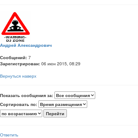
Андрей Александрович
Сообщений:
7
Зарегистрирован:
06 июн 2015, 08:29
Вернуться наверх
Показать сообщения за:
Сортировать по:
Ответить