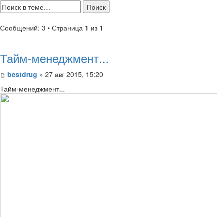
Сообщений: 3 • Страница
1
из
1
Тайм-менеджмент...
bestdrug
» 27 авг 2015, 15:20
Тайм-менеджмент...