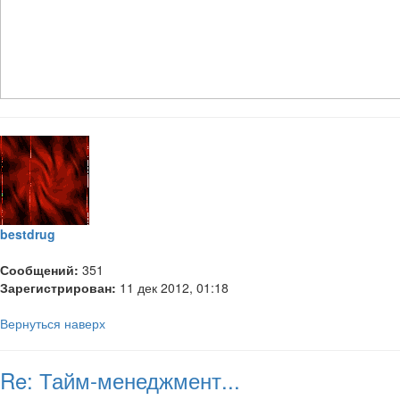
bestdrug
Сообщений:
351
Зарегистрирован:
11 дек 2012, 01:18
Вернуться наверх
Re: Тайм-менеджмент...