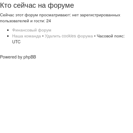
Кто сейчас на форуме
Сейчас этот форум просматривают: нет зарегистрированных
пользователей и гости: 24
Финансовый форум
Наша команда
•
Удалить cookies форума
• Часовой пояс:
UTC
Powered by phpBB