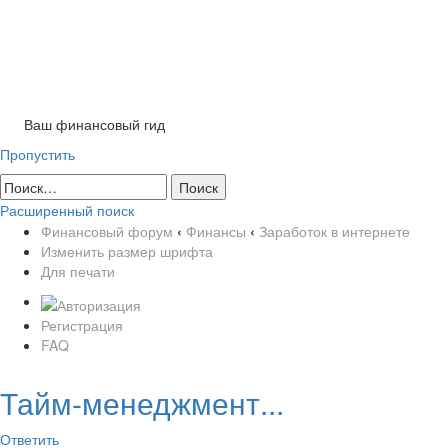
Ваш финансовый гид
Пропустить
Расширенный поиск
Финансовый форум
‹
Финансы
‹
Заработок в интернете
Изменить размер шрифта
Для печати
Регистрация
FAQ
Тайм-менеджмент...
Ответить