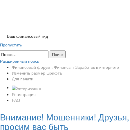
Tog
nav
Ваш финансовый гид
Пропустить
Расширенный поиск
Финансовый форум
‹
Финансы
‹
Заработок в интернете
Изменить размер шрифта
Для печати
Регистрация
FAQ
Внимание! Мошенники! Друзья,
просим вас быть