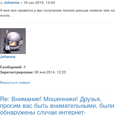
Johanna
» 19 сен 2015, 13:04
А мне все нравится,у вас получение пенсии раньше нежили чем на
почте. .
Johanna
Сообщений:
5
Зарегистрирован:
08 янв 2014, 12:23
Вернуться наверх
Re: Внимание! Мошенники! Друзья,
просим вас быть внимательными, были
обнаружены случаи интернет-