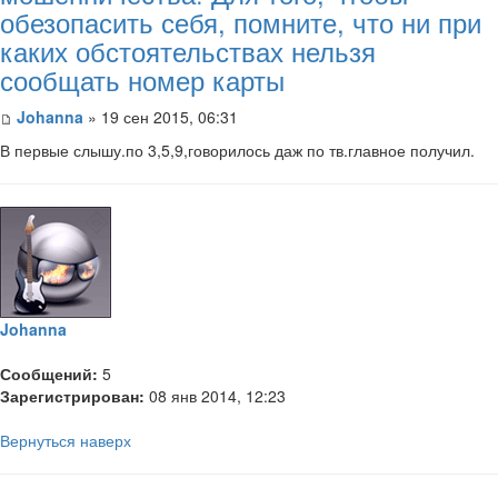
обезопасить себя, помните, что ни при
каких обстоятельствах нельзя
сообщать номер карты
Johanna
» 19 сен 2015, 06:31
В первые слышу.по 3,5,9,говорилось даж по тв.главное получил.
Johanna
Сообщений:
5
Зарегистрирован:
08 янв 2014, 12:23
Вернуться наверх