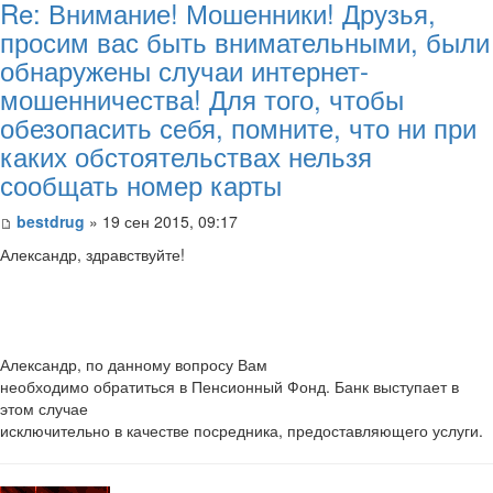
Re: Внимание! Мошенники! Друзья,
просим вас быть внимательными, были
обнаружены случаи интернет-
мошенничества! Для того, чтобы
обезопасить себя, помните, что ни при
каких обстоятельствах нельзя
сообщать номер карты
bestdrug
» 19 сен 2015, 09:17
Александр, здравствуйте!
Александр, по данному вопросу Вам
необходимо обратиться в Пенсионный Фонд. Банк выступает в
этом случае
исключительно в качестве посредника, предоставляющего услуги.