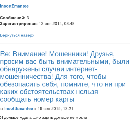
InsottEmantee
Сообщений:
3
Зарегистрирован:
13 янв 2014, 08:48
Вернуться наверх
Re: Внимание! Мошенники! Друзья,
просим вас быть внимательными, были
обнаружены случаи интернет-
мошенничества! Для того, чтобы
обезопасить себя, помните, что ни при
каких обстоятельствах нельзя
сообщать номер карты
InsottEmantee
» 19 сен 2015, 13:21
Я дольше ждала ...но ждать дольше не могла