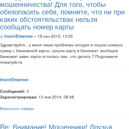
мошенничества! Для того, чтобы
обезопасить себя, помните, что ни при
каких обстоятельствах нельзя
сообщать номер карты
InsottEmantee
» 19 сен 2015, 13:05
Здравствуйте , у меня такая проблема сегодня я пошла снимать
сумму с банковской карты ,сунула карту в банкомат ,вообщем
банкомат завис карта осталась там...что делать ? Подскажите
пожалуйста
InsottEmantee
Сообщений:
3
Зарегистрирован:
13 янв 2014, 08:48
Вернуться наверх
Re: Внимание! Мошенники! Друзья,