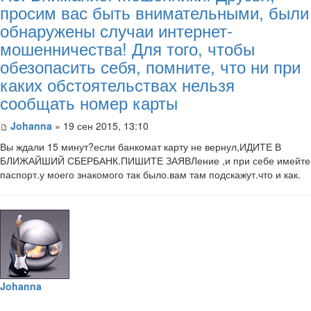
просим вас быть внимательными, были
обнаружены случаи интернет-
мошенничества! Для того, чтобы
обезопасить себя, помните, что ни при
каких обстоятельствах нельзя
сообщать номер карты
Johanna
» 19 сен 2015, 13:10
Вы ждали 15 минут?если банкомат карту не вернул,ИДИТЕ В
БЛИЖАЙШИЙ СБЕРБАНК.ПИШИТЕ ЗАЯВЛение ,и при себе имейте
паспорт.у моего знакомого так было.вам там подскажут.что и как.
Johanna