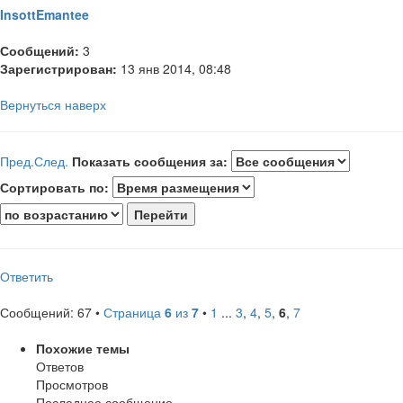
InsottEmantee
Сообщений:
3
Зарегистрирован:
13 янв 2014, 08:48
Вернуться наверх
Пред.
След.
Показать сообщения за:
Сортировать по:
Ответить
Сообщений: 67 •
Страница
6
из
7
•
1
...
3
,
4
,
5
,
6
,
7
Похожие темы
Ответов
Просмотров
Последнее сообщение