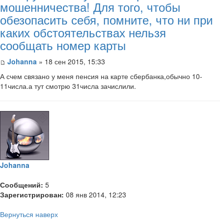
мошенничества! Для того, чтобы
обезопасить себя, помните, что ни при
каких обстоятельствах нельзя
сообщать номер карты
Johanna
» 18 сен 2015, 15:33
А счем связано у меня пенсия на карте сбербанка,обычно 10-
11числа.а тут смотрю 31числа зачислили.
Johanna
Сообщений:
5
Зарегистрирован:
08 янв 2014, 12:23
Вернуться наверх