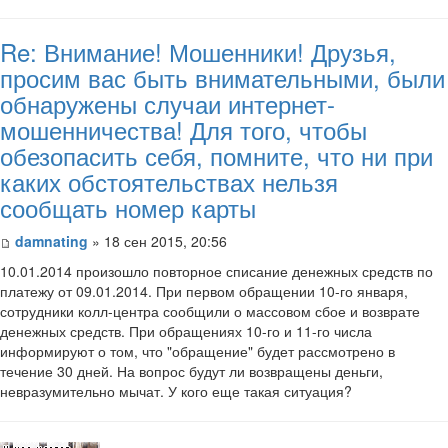
Re: Внимание! Мошенники! Друзья,
просим вас быть внимательными, были
обнаружены случаи интернет-
мошенничества! Для того, чтобы
обезопасить себя, помните, что ни при
каких обстоятельствах нельзя
сообщать номер карты
damnating
» 18 сен 2015, 20:56
10.01.2014 произошло повторное списание денежных средств по
платежу от 09.01.2014. При первом обращении 10-го января,
сотрудники колл-центра сообщили о массовом сбое и возврате
денежных средств. При обращениях 10-го и 11-го числа
информируют о том, что "обращение" будет рассмотрено в
течение 30 дней. На вопрос будут ли возвращены деньги,
невразумительно мычат. У кого еще такая ситуация?