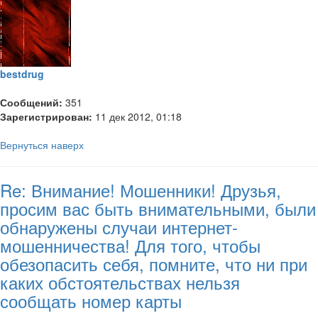
bestdrug
Сообщений:
351
Зарегистрирован:
11 дек 2012, 01:18
Вернуться наверх
Re: Внимание! Мошенники! Друзья,
просим вас быть внимательными, были
обнаружены случаи интернет-
мошенничества! Для того, чтобы
обезопасить себя, помните, что ни при
каких обстоятельствах нельзя
сообщать номер карты