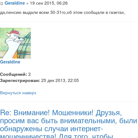
Geraldine
» 19 сен 2015, 06:26
да,пенсию выдали всем 30-31го,об этом сообщали в газетах,
Geraldine
Сообщений:
2
Зарегистрирован:
25 дек 2013, 22:05
Вернуться наверх
Re: Внимание! Мошенники! Друзья,
просим вас быть внимательными, были
обнаружены случаи интернет-
мошенничества! Для того, чтобы