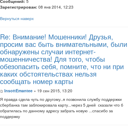
Сообщений:
5
Зарегистрирован:
08 янв 2014, 12:23
Вернуться наверх
Re: Внимание! Мошенники! Друзья,
просим вас быть внимательными, были
обнаружены случаи интернет-
мошенничества! Для того, чтобы
обезопасить себя, помните, что ни при
каких обстоятельствах нельзя
сообщать номер карты
InsottEmantee
» 19 сен 2015, 13:20
Я правда сдела чуть по другому..я позвонила службу поддержки
сбербанка там заблокировала карту...через 5 дней сказали что б
обратилась по данному адресу забрать новую ...спасибо за
поддержку