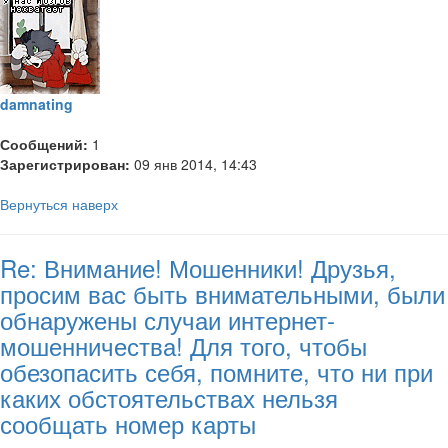
damnating
Сообщений:
1
Зарегистрирован:
09 янв 2014, 14:43
Вернуться наверх
Re: Внимание! Мошенники! Друзья,
просим вас быть внимательными, были
обнаружены случаи интернет-
мошенничества! Для того, чтобы
обезопасить себя, помните, что ни при
каких обстоятельствах нельзя
сообщать номер карты