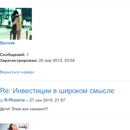
Sunvas
Сообщений:
1
Зарегистрирован:
20 апр 2013, 23:04
Вернуться наверх
Re: Инвестиции в широком смысле
R-Phoenix
» 27 сен 2015, 21:57
Дети! Этим все сказано!!!