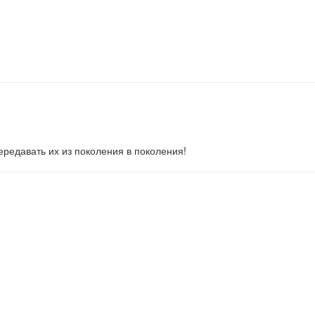
ередавать их из поколения в поколения!