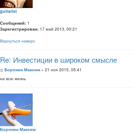
guitarist
Сообщений:
1
Зарегистрирован:
17 май 2013, 00:21
Вернуться наверх
Re: Инвестиции в широком смысле
Боронин Максим
» 21 ноя 2015, 05:41
на всю жизнь
Боронин Максим