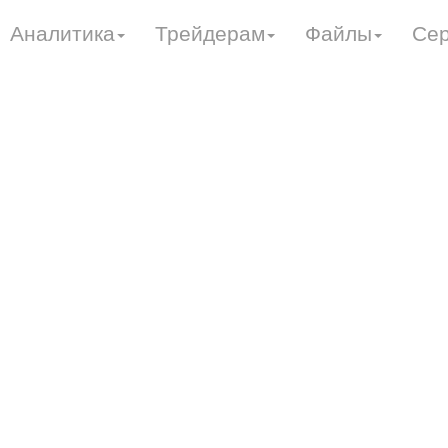
Аналитика
Трейдерам
Файлы
Се