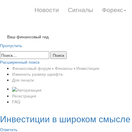
Новости
Сигналы
Форекс
Ваш финансовый гид
Пропустить
Расширенный поиск
Финансовый форум
‹
Финансы
‹
Инвестиции
Изменить размер шрифта
Для печати
Регистрация
FAQ
Инвестиции в широком смысле
Ответить