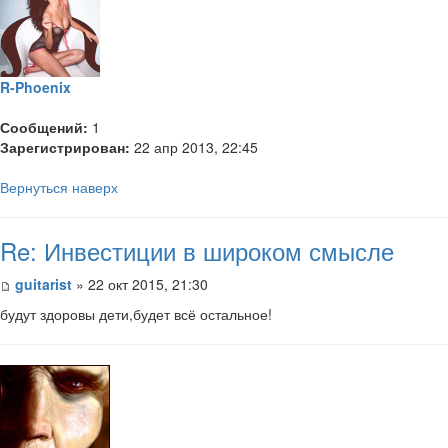
R-Phoenix
Сообщений:
1
Зарегистрирован:
22 апр 2013, 22:45
Вернуться наверх
Re: Инвестиции в широком смысле
guitarist
» 22 окт 2015, 21:30
будут здоровы дети,будет всё остальное!