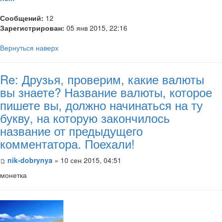
Сообщений:
12
Зарегистрирован:
05 янв 2015, 22:16
Вернуться наверх
Re: Друзья, проверим, какие валюты
вы знаете? Название валюты, которое
пишете вы, должно начинаться на ту
букву, на которую закончилось
название от предыдущего
комментатора. Поехали!
nik-dobrynya
» 10 сен 2015, 04:51
монетка