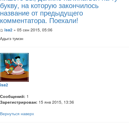
букву, на которую закончилось
название от предыдущего
комментатора. Поехали!
isa2
» 05 сен 2015, 05:06
Адыгэ тумэн
isa2
Сообщений:
1
Зарегистрирован:
15 янв 2015, 13:36
Вернуться наверх