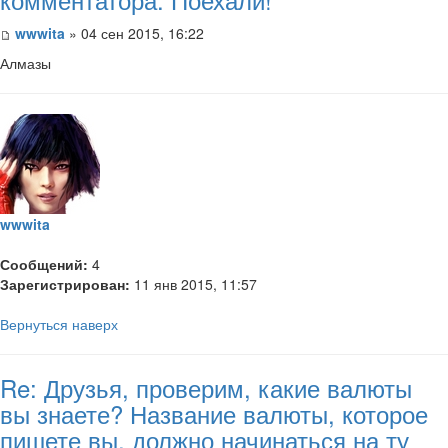
wwwita
» 04 сен 2015, 16:22
Алмазы
wwwita
Сообщений:
4
Зарегистрирован:
11 янв 2015, 11:57
Вернуться наверх
Re: Друзья, проверим, какие валюты
вы знаете? Название валюты, которое
пишете вы, должно начинаться на ту