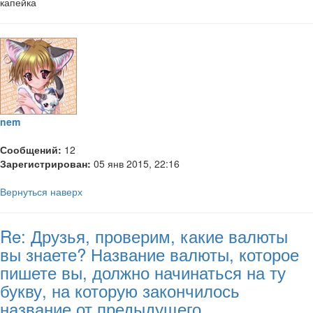
капейка
nem
Сообщений:
12
Зарегистрирован:
05 янв 2015, 22:16
Вернуться наверх
Re: Друзья, проверим, какие валюты
вы знаете? Название валюты, которое
пишете вы, должно начинаться на ту
букву, на которую закончилось
название от предыдущего