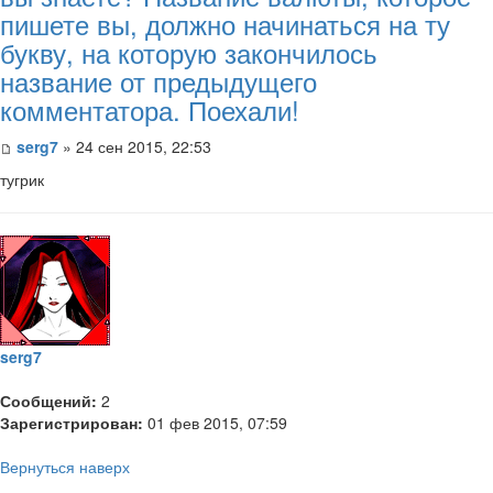
пишете вы, должно начинаться на ту
букву, на которую закончилось
название от предыдущего
комментатора. Поехали!
serg7
» 24 сен 2015, 22:53
тугрик
serg7
Сообщений:
2
Зарегистрирован:
01 фев 2015, 07:59
Вернуться наверх