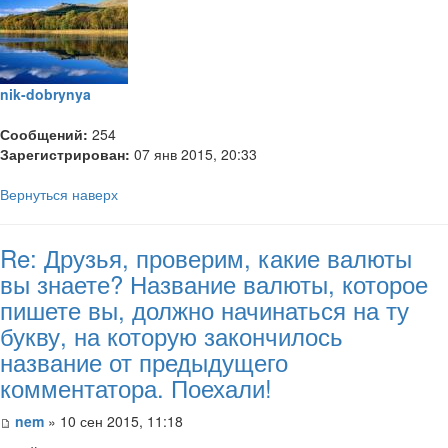
nik-dobrynya
Сообщений:
254
Зарегистрирован:
07 янв 2015, 20:33
Вернуться наверх
Re: Друзья, проверим, какие валюты
вы знаете? Название валюты, которое
пишете вы, должно начинаться на ту
букву, на которую закончилось
название от предыдущего
комментатора. Поехали!
nem
» 10 сен 2015, 11:18