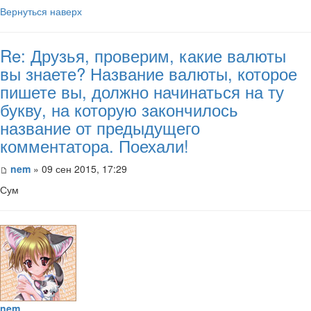
Вернуться наверх
Re: Друзья, проверим, какие валюты
вы знаете? Название валюты, которое
пишете вы, должно начинаться на ту
букву, на которую закончилось
название от предыдущего
комментатора. Поехали!
nem
» 09 сен 2015, 17:29
Сум
nem