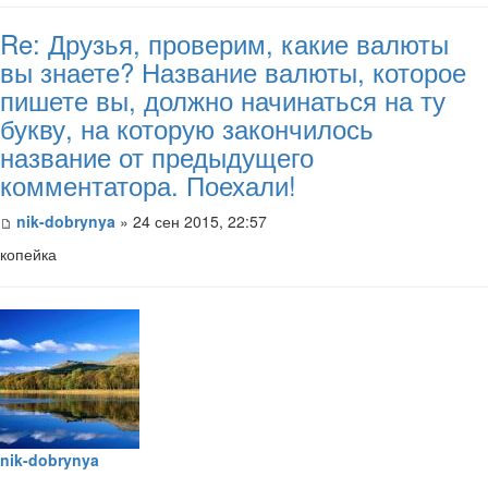
Re: Друзья, проверим, какие валюты
вы знаете? Название валюты, которое
пишете вы, должно начинаться на ту
букву, на которую закончилось
название от предыдущего
комментатора. Поехали!
nik-dobrynya
» 24 сен 2015, 22:57
копейка
nik-dobrynya