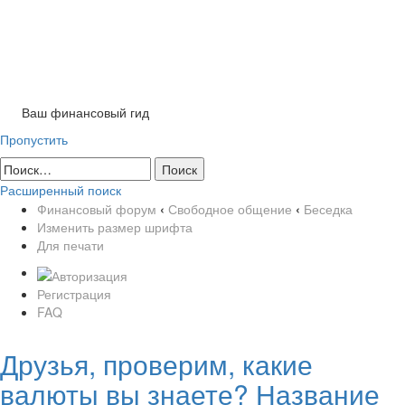
Tog
nav
Ваш финансовый гид
Пропустить
Расширенный поиск
Финансовый форум
‹
Свободное общение
‹
Беседка
Изменить размер шрифта
Для печати
Регистрация
FAQ
Друзья, проверим, какие
валюты вы знаете? Название