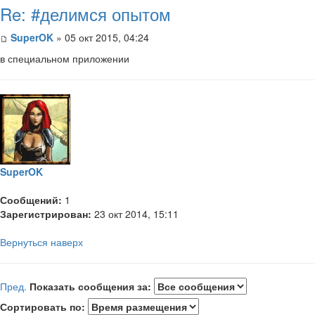
Re: #делимся опытом
SuperOK
» 05 окт 2015, 04:24
в специальном приложении
SuperOK
Сообщений:
1
Зарегистрирован:
23 окт 2014, 15:11
Вернуться наверх
Пред.
Показать сообщения за:
Сортировать по: