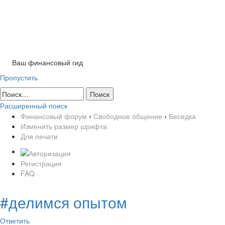
Tog
nav
Ваш финансовый гид
Пропустить
Расширенный поиск
Финансовый форум
‹
Свободное общение
‹
Беседка
Изменить размер шрифта
Для печати
Регистрация
FAQ
#делимся опытом
Ответить