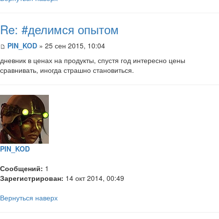
Re: #делимся опытом
PIN_KOD
» 25 сен 2015, 10:04
дневник в ценах на продукты, спустя год интересно цены
сравнивать, иногда страшно становиться.
PIN_KOD
Сообщений:
1
Зарегистрирован:
14 окт 2014, 00:49
Вернуться наверх