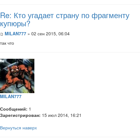
Re: Кто угадает страну по фрагменту
купюры?
MILAN777
» 02 сен 2015, 06:04
так что
MILAN777
Сообщений:
1
Зарегистрирован:
15 июл 2014, 16:21
Вернуться наверх