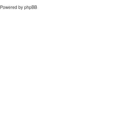
Powered by phpBB