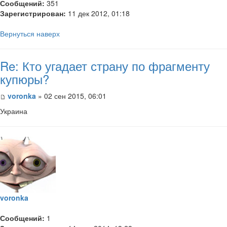
Сообщений:
351
Зарегистрирован:
11 дек 2012, 01:18
Вернуться наверх
Re: Кто угадает страну по фрагменту
купюры?
voronka
» 02 сен 2015, 06:01
Украина
voronka
Сообщений:
1