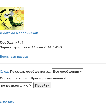
Дмитрий Масленников
Сообщений:
1
Зарегистрирован:
14 июл 2014, 14:46
Вернуться наверх
След.
Показать сообщения за:
Сортировать по:
Ответить