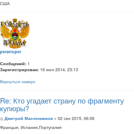
США
peratruper
Сообщений:
1
Зарегистрирован:
16 июл 2014, 23:13
Вернуться наверх
Re: Кто угадает страну по фрагменту
купюры?
Дмитрий Масленников
» 02 сен 2015, 06:06
Францыя, Испания,Португалия