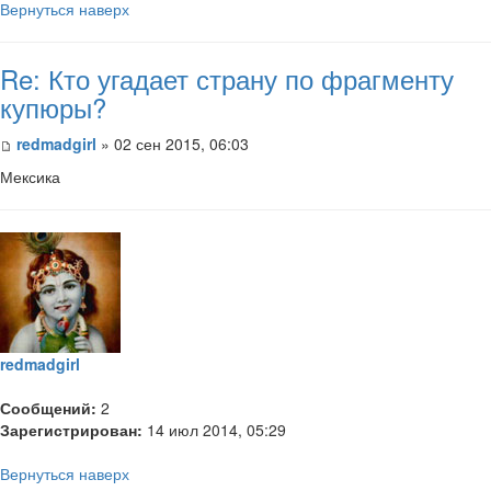
Вернуться наверх
Re: Кто угадает страну по фрагменту
купюры?
redmadgirl
» 02 сен 2015, 06:03
Мексика
redmadgirl
Сообщений:
2
Зарегистрирован:
14 июл 2014, 05:29
Вернуться наверх