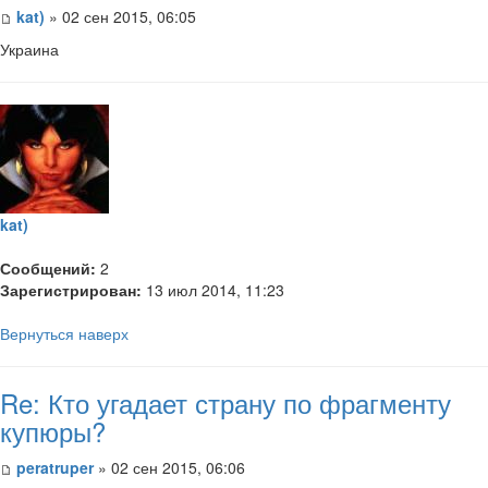
kat)
» 02 сен 2015, 06:05
Украина
kat)
Сообщений:
2
Зарегистрирован:
13 июл 2014, 11:23
Вернуться наверх
Re: Кто угадает страну по фрагменту
купюры?
peratruper
» 02 сен 2015, 06:06