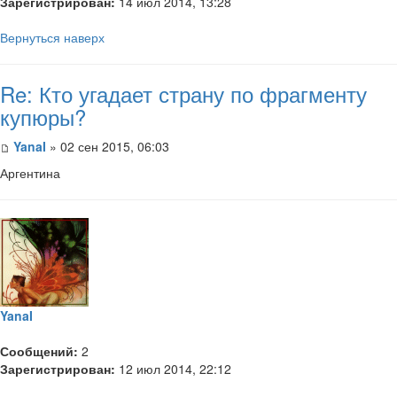
Зарегистрирован:
14 июл 2014, 13:28
Вернуться наверх
Re: Кто угадает страну по фрагменту
купюры?
YanaI
» 02 сен 2015, 06:03
Аргентина
YanaI
Сообщений:
2
Зарегистрирован:
12 июл 2014, 22:12