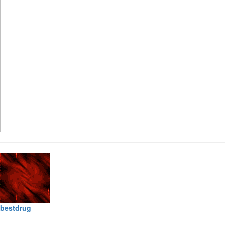
bestdrug