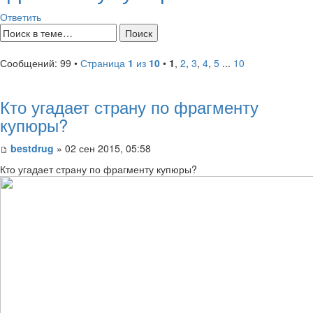
Ответить
Сообщений: 99 •
Страница
1
из
10
•
1
,
2
,
3
,
4
,
5
...
10
Кто угадает страну по фрагменту
купюры?
bestdrug
» 02 сен 2015, 05:58
Кто угадает страну по фрагменту купюры?