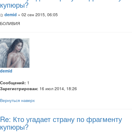
купюры?
demid
» 02 сен 2015, 06:05
БОЛИВИЯ
demid
Сообщений:
1
Зарегистрирован:
16 июл 2014, 18:26
Вернуться наверх
Re: Кто угадает страну по фрагменту
купюры?