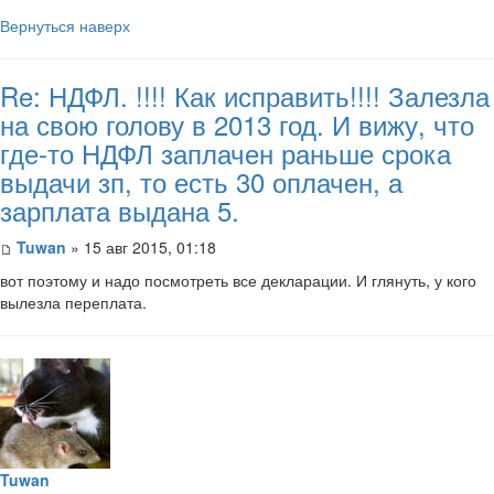
Вернуться наверх
Re: НДФЛ. !!!! Как исправить!!!! Залезла
на свою голову в 2013 год. И вижу, что
где-то НДФЛ заплачен раньше срока
выдачи зп, то есть 30 оплачен, а
зарплата выдана 5.
Tuwan
» 15 авг 2015, 01:18
вот поэтому и надо посмотреть все декларации. И глянуть, у кого
вылезла переплата.
Tuwan