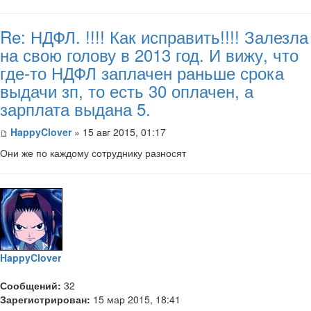
Re: НДФЛ. !!!! Как исправить!!!! Залезла
на свою голову в 2013 год. И вижу, что
где-то НДФЛ заплачен раньше срока
выдачи зп, то есть 30 оплачен, а
зарплата выдана 5.
HappyClover
» 15 авг 2015, 01:17
Они же по каждому сотруднику разносят
HappyClover
Сообщений:
32
Зарегистрирован:
15 мар 2015, 18:41