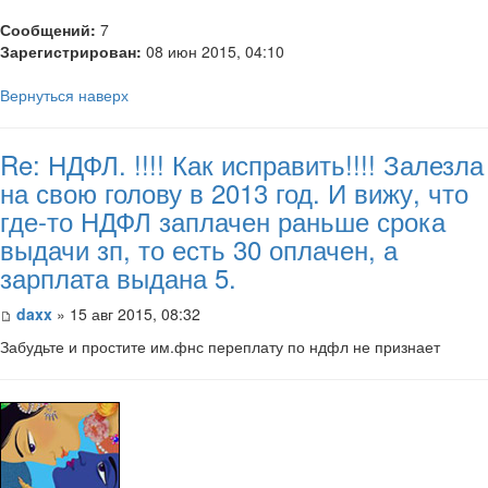
Сообщений:
7
Зарегистрирован:
08 июн 2015, 04:10
Вернуться наверх
Re: НДФЛ. !!!! Как исправить!!!! Залезла
на свою голову в 2013 год. И вижу, что
где-то НДФЛ заплачен раньше срока
выдачи зп, то есть 30 оплачен, а
зарплата выдана 5.
daxx
» 15 авг 2015, 08:32
Забудьте и простите им.фнс переплату по ндфл не признает