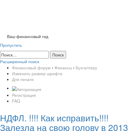
Tog
nav
Ваш финансовый гид
Пропустить
Расширенный поиск
Финансовый форум
‹
Финансы
‹
Бухгалтеру
Изменить размер шрифта
Для печати
Регистрация
FAQ
НДФЛ. !!!! Как исправить!!!!
Залезла на свою голову в 2013