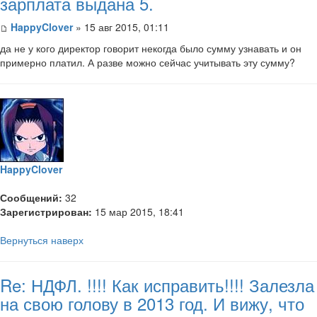
зарплата выдана 5.
HappyClover
» 15 авг 2015, 01:11
да не у кого директор говорит некогда было сумму узнавать и он
примерно платил. А разве можно сейчас учитывать эту сумму?
HappyClover
Сообщений:
32
Зарегистрирован:
15 мар 2015, 18:41
Вернуться наверх
Re: НДФЛ. !!!! Как исправить!!!! Залезла
на свою голову в 2013 год. И вижу, что