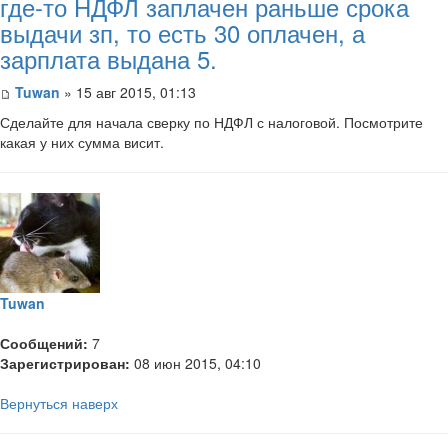
где-то НДФЛ заплачен раньше срока
выдачи зп, то есть 30 оплачен, а
зарплата выдана 5.
Tuwan
» 15 авг 2015, 01:13
Сделайте для начала сверку по НДФЛ с налоговой. Посмотрите
какая у них сумма висит.
Tuwan
Сообщений:
7
Зарегистрирован:
08 июн 2015, 04:10
Вернуться наверх