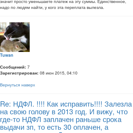
значит просто уменьшаете платеж на эту суммы. Единственное,
надо по людям найти, у кого эта переплата вылезла.
Tuwan
Сообщений:
7
Зарегистрирован:
08 июн 2015, 04:10
Вернуться наверх
Re: НДФЛ. !!!! Как исправить!!!! Залезла
на свою голову в 2013 год. И вижу, что
где-то НДФЛ заплачен раньше срока
выдачи зп, то есть 30 оплачен, а