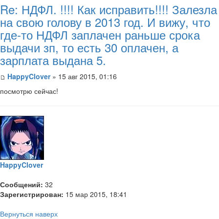
Re: НДФЛ. !!!! Как исправить!!!! Залезла
на свою голову в 2013 год. И вижу, что
где-то НДФЛ заплачен раньше срока
выдачи зп, то есть 30 оплачен, а
зарплата выдана 5.
HappyClover
» 15 авг 2015, 01:16
посмотрю сейчас!
HappyClover
Сообщений:
32
Зарегистрирован:
15 мар 2015, 18:41
Вернуться наверх