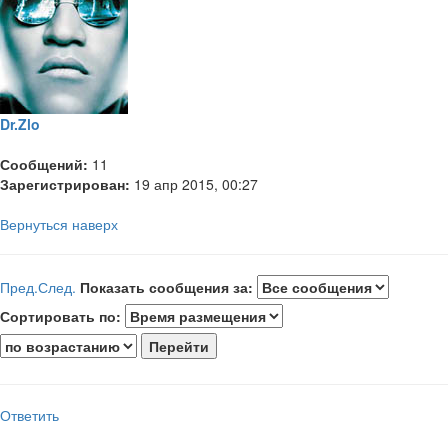
Dr.Zlo
Сообщений:
11
Зарегистрирован:
19 апр 2015, 00:27
Вернуться наверх
Пред.
След.
Показать сообщения за:
Сортировать по:
Ответить