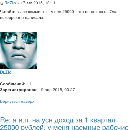
Dr.Zlo
» 17 авг 2015, 16:11
Читайте выше комменты - у нее 25000 - это не доходы... Она
некорректно написала.
Dr.Zlo
Сообщений:
11
Зарегистрирован:
19 апр 2015, 00:27
Вернуться наверх
Re: я и.п. на усн доход за 1 квартал
25000 рублей, у меня наемные рабочие