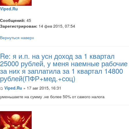
Viped.Ru
Сообщений:
45
Зарегистрирован:
14 фев 2015, 07:54
Вернуться наверх
Re: я и.п. на усн доход за 1 квартал
25000 рублей, у меня наемные рабочие
за них я заплатила за 1 квартал 14800
рублей(ПФР+мед.+соц)
Viped.Ru
» 17 авг 2015, 16:31
уменьшаете на сумму .не более 50% от самого налога