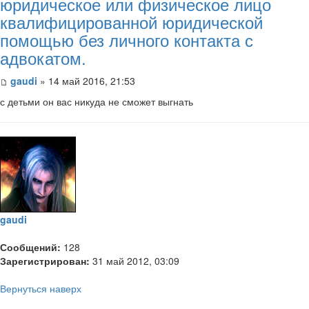
юридическое или физическое лицо
квалифицированной юридической
помощью без личного контакта с
адвокатом.
gaudi
» 14 май 2016, 21:53
с детьми он вас никуда не сможет выгнать
gaudi
Сообщений:
128
Зарегистрирован:
31 май 2012, 03:09
Вернуться наверх