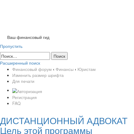
Tog
nav
Ваш финансовый гид
Пропустить
Расширенный поиск
Финансовый форум
‹
Финансы
‹
Юристам
Изменить размер шрифта
Для печати
Регистрация
FAQ
ДИСТАНЦИОННЫЙ АДВОКАТ
Цель этой программы