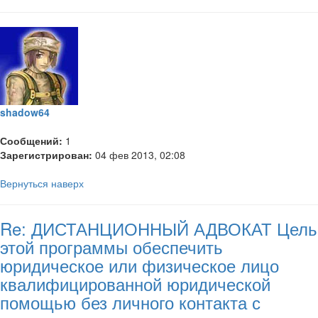
shadow64
Сообщений:
1
Зарегистрирован:
04 фев 2013, 02:08
Вернуться наверх
Re: ДИСТАНЦИОННЫЙ АДВОКАТ Цель
этой программы обеспечить
юридическое или физическое лицо
квалифицированной юридической
помощью без личного контакта с