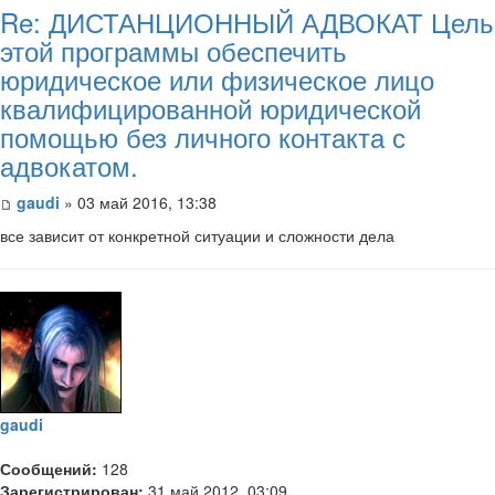
Re: ДИСТАНЦИОННЫЙ АДВОКАТ Цель
этой программы обеспечить
юридическое или физическое лицо
квалифицированной юридической
помощью без личного контакта с
адвокатом.
gaudi
» 03 май 2016, 13:38
все зависит от конкретной ситуации и сложности дела
gaudi
Сообщений:
128
Зарегистрирован:
31 май 2012, 03:09