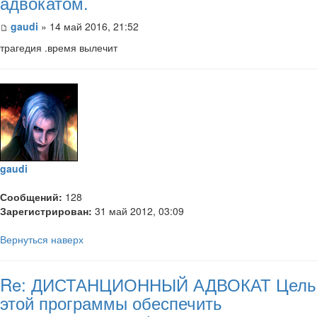
адвокатом.
gaudi
» 14 май 2016, 21:52
трагедия .время вылечит
gaudi
Сообщений:
128
Зарегистрирован:
31 май 2012, 03:09
Вернуться наверх
Re: ДИСТАНЦИОННЫЙ АДВОКАТ Цель
этой программы обеспечить