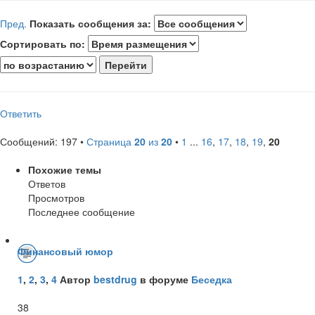
Пред.
Показать сообщения за:
Сортировать по:
Ответить
Сообщений: 197 •
Страница
20
из
20
•
1
...
16
,
17
,
18
,
19
,
20
Похожие темы
Ответов
Просмотров
Последнее сообщение
Финансовый юмор
1
,
2
,
3
,
4
Автор
bestdrug
в форуме
Беседка
38