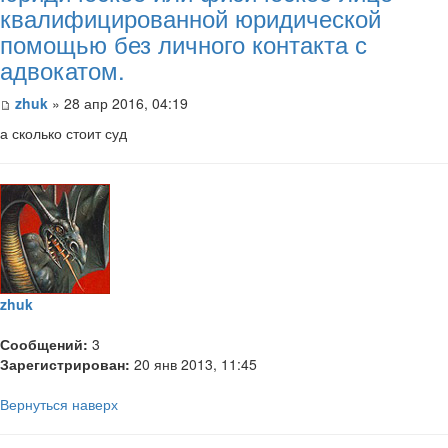
квалифицированной юридической
помощью без личного контакта с
адвокатом.
zhuk
» 28 апр 2016, 04:19
а сколько стоит суд
zhuk
Сообщений:
3
Зарегистрирован:
20 янв 2013, 11:45
Вернуться наверх