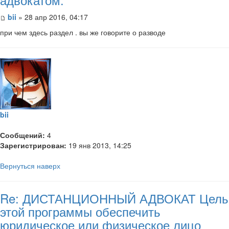
bii
» 28 апр 2016, 04:17
при чем здесь раздел . вы же говорите о разводе
bii
Сообщений:
4
Зарегистрирован:
19 янв 2013, 14:25
Вернуться наверх
Re: ДИСТАНЦИОННЫЙ АДВОКАТ Цель
этой программы обеспечить
юридическое или физическое лицо