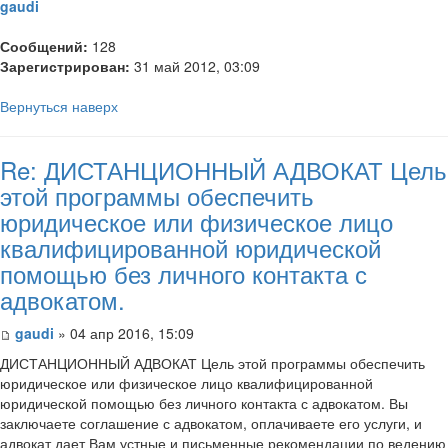
gaudi
Сообщений:
128
Зарегистрирован:
31 май 2012, 03:09
Вернуться наверх
Re: ДИСТАНЦИОННЫЙ АДВОКАТ Цель
этой программы обеспечить
юридическое или физическое лицо
квалифицированной юридической
помощью без личного контакта с
адвокатом.
gaudi
» 04 апр 2016, 15:09
ДИСТАНЦИОННЫЙ АДВОКАТ Цель этой программы обеспечить
юридическое или физическое лицо квалифицированной
юридической помощью без личного контакта с адвокатом. Вы
заключаете соглашение с адвокатом, оплачиваете его услуги, и
адвокат дает Вам устные и письменные рекомендации по ведению