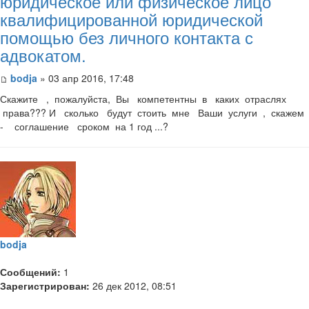
юридическое или физическое лицо
квалифицированной юридической
помощью без личного контакта с
адвокатом.
bodja
» 03 апр 2016, 17:48
Скажите , пожалуйста, Вы компетентны в каких отраслях
права??? И сколько будут стоить мне Ваши услуги , скажем
- соглашение сроком на 1 год ...?
bodja
Сообщений:
1
Зарегистрирован:
26 дек 2012, 08:51