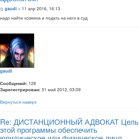
gaudi
» 11 апр 2016, 16:13
надо найти хозяина и подать на него в суд
gaudi
Сообщений:
128
Зарегистрирован:
31 май 2012, 03:09
Вернуться наверх
Re: ДИСТАНЦИОННЫЙ АДВОКАТ Цель
этой программы обеспечить
юридическое или физическое лицо