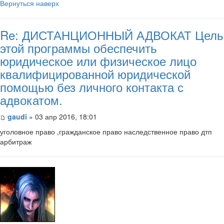
Вернуться наверх
Re: ДИСТАНЦИОННЫЙ АДВОКАТ Цель
этой программы обеспечить
юридическое или физическое лицо
квалифицированной юридической
помощью без личного контакта с
адвокатом.
gaudi
» 03 апр 2016, 18:01
уголовное право ,гражданское право наследственное право дтп
арбитраж