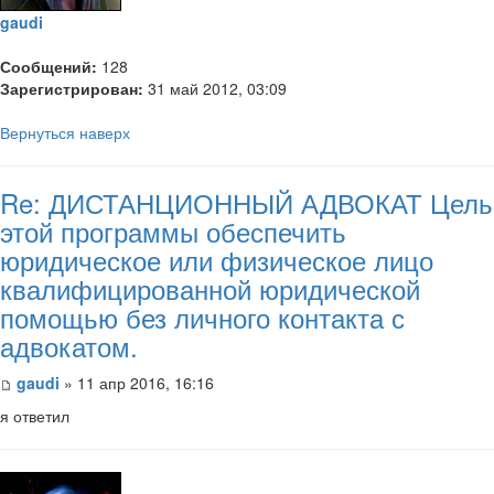
gaudi
Сообщений:
128
Зарегистрирован:
31 май 2012, 03:09
Вернуться наверх
Re: ДИСТАНЦИОННЫЙ АДВОКАТ Цель
этой программы обеспечить
юридическое или физическое лицо
квалифицированной юридической
помощью без личного контакта с
адвокатом.
gaudi
» 11 апр 2016, 16:16
я ответил