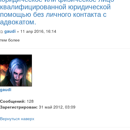
квалифицированной юридической
помощью без личного контакта с
адвокатом.
gaudi
» 11 апр 2016, 16:14
тем более
gaudi
Сообщений:
128
Зарегистрирован:
31 май 2012, 03:09
Вернуться наверх