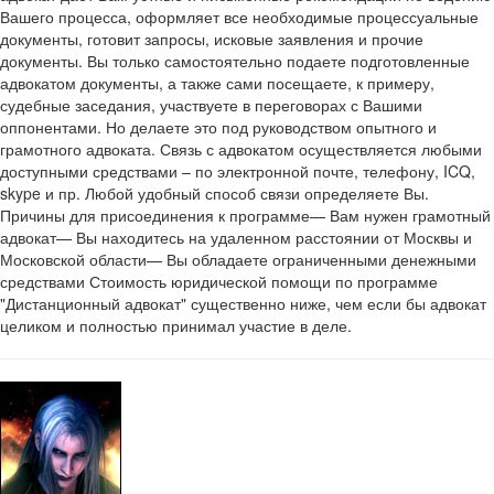
Вашего процесса, оформляет все необходимые процессуальные
документы, готовит запросы, исковые заявления и прочие
документы. Вы только самостоятельно подаете подготовленные
адвокатом документы, а также сами посещаете, к примеру,
судебные заседания, участвуете в переговорах с Вашими
оппонентами. Но делаете это под руководством опытного и
грамотного адвоката. Связь с адвокатом осуществляется любыми
доступными средствами – по электронной почте, телефону, ICQ,
skype и пр. Любой удобный способ связи определяете Вы.
Причины для присоединения к программе— Вам нужен грамотный
адвокат— Вы находитесь на удаленном расстоянии от Москвы и
Московской области— Вы обладаете ограниченными денежными
средствами Стоимость юридической помощи по программе
"Дистанционный адвокат" существенно ниже, чем если бы адвокат
целиком и полностью принимал участие в деле.