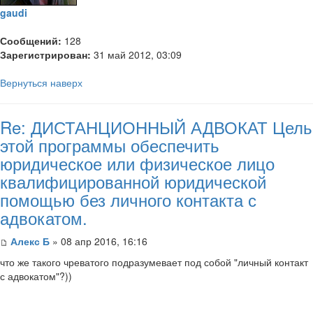
gaudi
Сообщений:
128
Зарегистрирован:
31 май 2012, 03:09
Вернуться наверх
Re: ДИСТАНЦИОННЫЙ АДВОКАТ Цель
этой программы обеспечить
юридическое или физическое лицо
квалифицированной юридической
помощью без личного контакта с
адвокатом.
Алекс Б
» 08 апр 2016, 16:16
что же такого чреватого подразумевает под собой "личный контакт
с адвокатом"?))