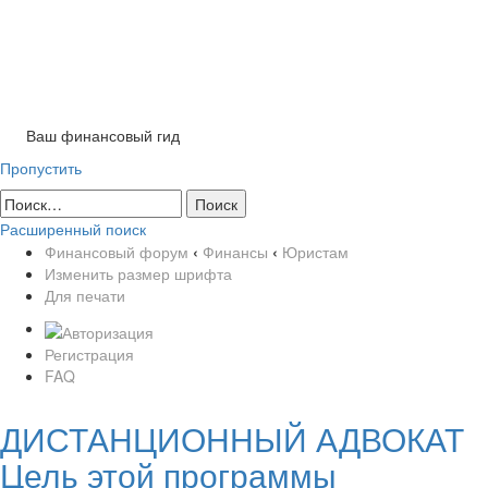
Tog
nav
Ваш финансовый гид
Пропустить
Расширенный поиск
Финансовый форум
‹
Финансы
‹
Юристам
Изменить размер шрифта
Для печати
Регистрация
FAQ
ДИСТАНЦИОННЫЙ АДВОКАТ
Цель этой программы