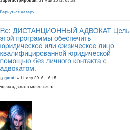
Вернуться наверх
Re: ДИСТАНЦИОННЫЙ АДВОКАТ Цель
этой программы обеспечить
юридическое или физическое лицо
квалифицированной юридической
помощью без личного контакта с
адвокатом.
gaudi
» 11 апр 2016, 16:15
через адвоката московского