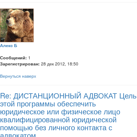
Алекс Б
Сообщений:
1
Зарегистрирован:
28 дек 2012, 18:50
Вернуться наверх
Re: ДИСТАНЦИОННЫЙ АДВОКАТ Цель
этой программы обеспечить
юридическое или физическое лицо
квалифицированной юридической
помощью без личного контакта с
адвокатом.