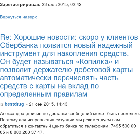
Зарегистрирован:
23 фев 2015, 02:42
Вернуться наверх
Re: Хорошие новости: скоро у клиентов
Сбербанка появится новый надежный
инструмент для накопления средств.
Он будет называться «Копилка» и
позволит держателю дебетовой карты
автоматически перечислять часть
средств с карты на вклад по
определенным правилам
bestdrug
» 21 сен 2015, 14:43
Александра ,причин не доставки сообщений может быть несколько.
Поэтому для исправления ситуации мы рекомендуем вам
обратиться в контактный центр банка по телефонам: 7495 500 00
05 и 8 800 200 37 47.