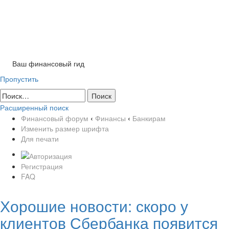
Ваш финансовый гид
Пропустить
Расширенный поиск
Финансовый форум
‹
Финансы
‹
Банкирам
Изменить размер шрифта
Для печати
Регистрация
FAQ
Хорошие новости: скоро у
клиентов Сбербанка появится