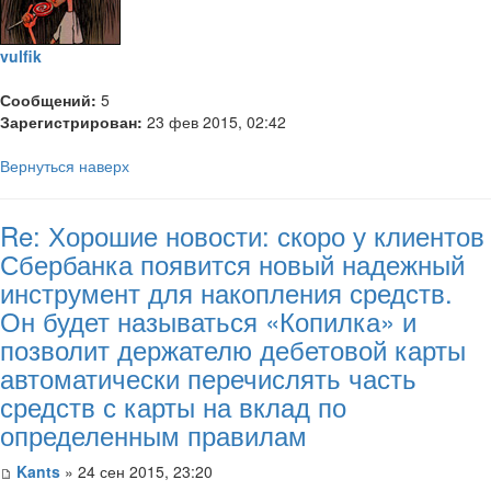
vulfik
Сообщений:
5
Зарегистрирован:
23 фев 2015, 02:42
Вернуться наверх
Re: Хорошие новости: скоро у клиентов
Сбербанка появится новый надежный
инструмент для накопления средств.
Он будет называться «Копилка» и
позволит держателю дебетовой карты
автоматически перечислять часть
средств с карты на вклад по
определенным правилам
Kants
» 24 сен 2015, 23:20