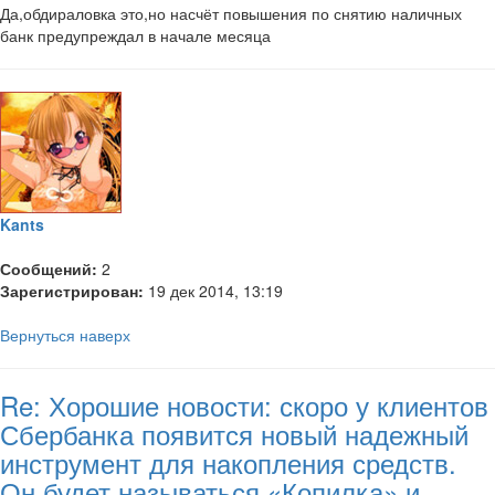
Да,обдираловка это,но насчёт повышения по снятию наличных
банк предупреждал в начале месяца
Kants
Сообщений:
2
Зарегистрирован:
19 дек 2014, 13:19
Вернуться наверх
Re: Хорошие новости: скоро у клиентов
Сбербанка появится новый надежный
инструмент для накопления средств.
Он будет называться «Копилка» и