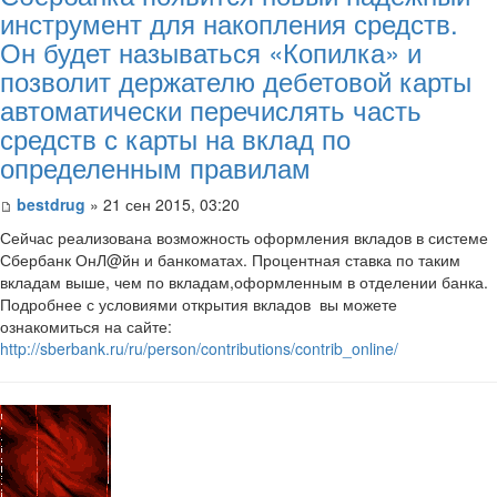
инструмент для накопления средств.
Он будет называться «Копилка» и
позволит держателю дебетовой карты
автоматически перечислять часть
средств с карты на вклад по
определенным правилам
bestdrug
» 21 сен 2015, 03:20
Сейчас реализована возможность оформления вкладов в системе
Сбербанк ОнЛ@йн и банкоматах. Процентная ставка по таким
вкладам выше, чем по вкладам,оформленным в отделении банка.
Подробнее с условиями открытия вкладов вы можете
ознакомиться на сайте:
http://sberbank.ru/ru/person/contributions/contrib_online/