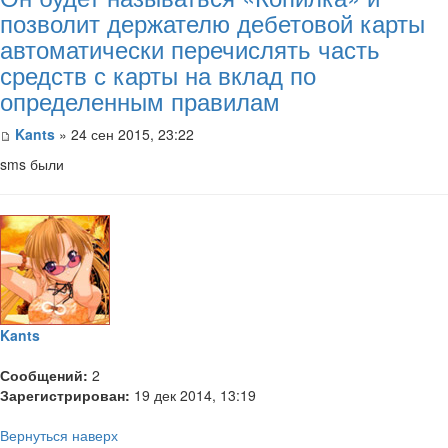
позволит держателю дебетовой карты
автоматически перечислять часть
средств с карты на вклад по
определенным правилам
Kants
» 24 сен 2015, 23:22
sms были
Kants
Сообщений:
2
Зарегистрирован:
19 дек 2014, 13:19
Вернуться наверх