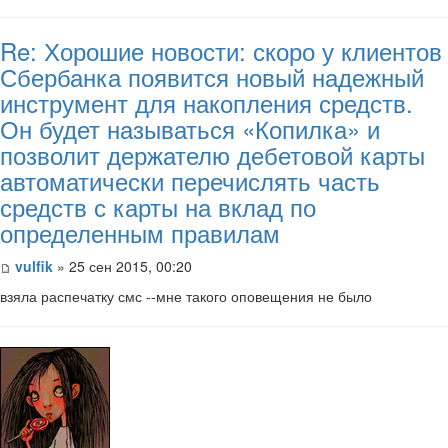
Re: Хорошие новости: скоро у клиентов
Сбербанка появится новый надежный
инструмент для накопления средств.
Он будет называться «Копилка» и
позволит держателю дебетовой карты
автоматически перечислять часть
средств с карты на вклад по
определенным правилам
vulfik
» 25 сен 2015, 00:20
взяла распечатку смс --мне такого оповещения не было