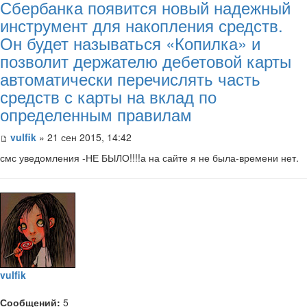
Сбербанка появится новый надежный
инструмент для накопления средств.
Он будет называться «Копилка» и
позволит держателю дебетовой карты
автоматически перечислять часть
средств с карты на вклад по
определенным правилам
vulfik
» 21 сен 2015, 14:42
смс уведомления -НЕ БЫЛО!!!!а на сайте я не была-времени нет.
vulfik
Сообщений:
5