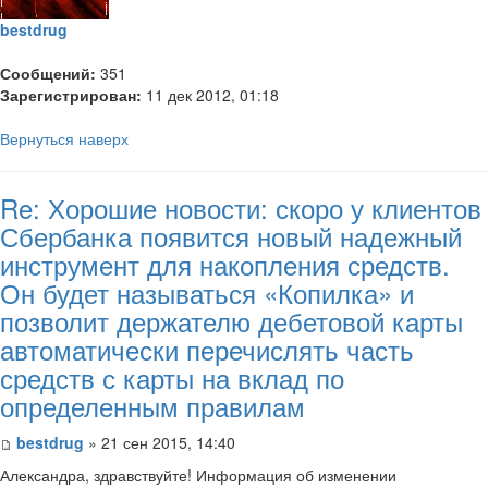
bestdrug
Сообщений:
351
Зарегистрирован:
11 дек 2012, 01:18
Вернуться наверх
Re: Хорошие новости: скоро у клиентов
Сбербанка появится новый надежный
инструмент для накопления средств.
Он будет называться «Копилка» и
позволит держателю дебетовой карты
автоматически перечислять часть
средств с карты на вклад по
определенным правилам
bestdrug
» 21 сен 2015, 14:40
Александра, здравствуйте! Информация об изменении