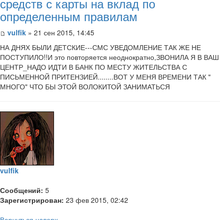
средств с карты на вклад по
определенным правилам
vulfik
» 21 сен 2015, 14:45
НА ДНЯХ БЫЛИ ДЕТСКИЕ---СМС УВЕДОМЛЕНИЕ ТАК ЖЕ НЕ
ПОСТУПИЛО!!И это повторяется неоднократно,ЗВОНИЛА Я В ВАШ
ЦЕНТР_НАДО ИДТИ В БАНК ПО МЕСТУ ЖИТЕЛЬСТВА С
ПИСЬМЕННОЙ ПРИТЕНЗИЕЙ........ВОТ У МЕНЯ ВРЕМЕНИ ТАК "
МНОГО" ЧТО БЫ ЭТОЙ ВОЛОКИТОЙ ЗАНИМАТЬСЯ
vulfik
Сообщений:
5
Зарегистрирован:
23 фев 2015, 02:42
Вернуться наверх