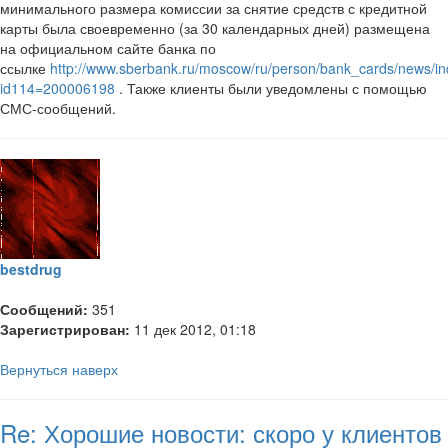
минимального размера комиссии за снятие средств с кредитной
карты была своевременно (за 30 календарных дней) размещена
на официальном сайте банка по
ссылке
http://www.sberbank.ru/moscow/ru/person/bank_cards/news/i
id114=200006198
. Также клиенты были уведомлены с помощью
СМС-сообщений.
bestdrug
Сообщений:
351
Зарегистрирован:
11 дек 2012, 01:18
Вернуться наверх
Re: Хорошие новости: скоро у клиентов