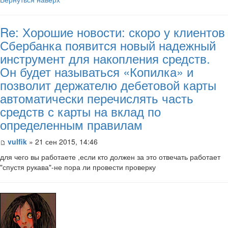
Re: Хорошие новости: скоро у клиентов
Сбербанка появится новый надежный
инструмент для накопления средств.
Он будет называться «Копилка» и
позволит держателю дебетовой карты
автоматически перечислять часть
средств с карты на вклад по
определенным правилам
vulfik
» 21 сен 2015, 14:46
для чего вы работаете ,если кто должен за это отвечать работает
"спустя рукава"-не пора ли провести проверку