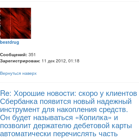
bestdrug
Сообщений:
351
Зарегистрирован:
11 дек 2012, 01:18
Вернуться наверх
Re: Хорошие новости: скоро у клиентов
Сбербанка появится новый надежный
инструмент для накопления средств.
Он будет называться «Копилка» и
позволит держателю дебетовой карты
автоматически перечислять часть