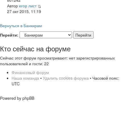
Автор
егор лист
27 окт 2015, 11:19
Вернуться в Банкирам
Перейти:
Кто сейчас на форуме
Сейчас этот форум просматривают: нет зарегистрированных
пользователей и гости: 22
Финансовый форум
Наша команда
•
Удалить cookies форума
• Часовой пояс:
UTC
Powered by phpBB