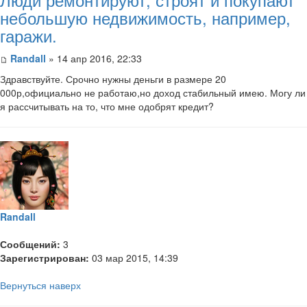
небольшую недвижимость, например,
гаражи.
Randall
» 14 апр 2016, 22:33
Здравствуйте. Срочно нужны деньги в размере 20
000р,официально не работаю,но доход стабильный имею. Могу ли
я рассчитывать на то, что мне одобрят кредит?
Randall
Сообщений:
3
Зарегистрирован:
03 мар 2015, 14:39
Вернуться наверх