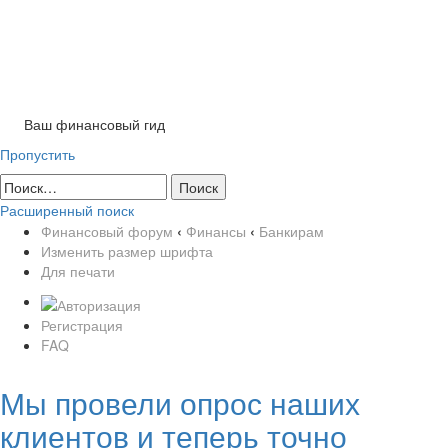
Tog
nav
Ваш финансовый гид
Пропустить
Расширенный поиск
Финансовый форум
‹
Финансы
‹
Банкирам
Изменить размер шрифта
Для печати
Регистрация
FAQ
Мы провели опрос наших
клиентов и теперь точно