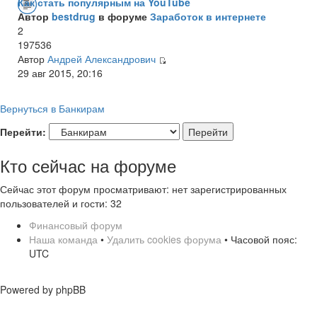
Как стать популярным на YouTube
Автор
bestdrug
в форуме
Заработок в интернете
2
197536
Автор
Андрей Александрович
29 авг 2015, 20:16
Вернуться в Банкирам
Перейти:
Кто сейчас на форуме
Сейчас этот форум просматривают: нет зарегистрированных
пользователей и гости: 32
Финансовый форум
Наша команда
•
Удалить cookies форума
• Часовой пояс:
UTC
Powered by phpBB