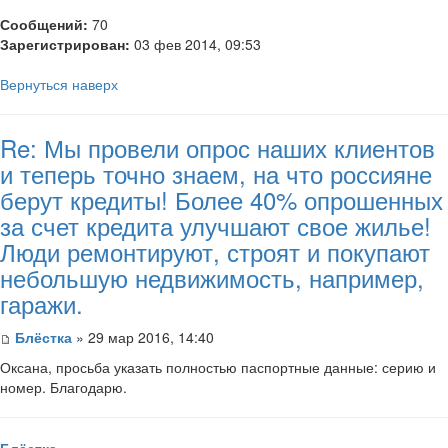
Сообщений:
70
Зарегистрирован:
03 фев 2014, 09:53
Вернуться наверх
Re: Мы провели опрос наших клиентов
и теперь точно знаем, на что россияне
берут кредиты! Более 40% опрошенных
за счет кредита улучшают свое жилье!
Люди ремонтируют, строят и покупают
небольшую недвижимость, например,
гаражи.
Блёстка
» 29 мар 2016, 14:40
Оксана, просьба указать полностью паспортные данные: серию и
номер. Благодарю.
Блёстка