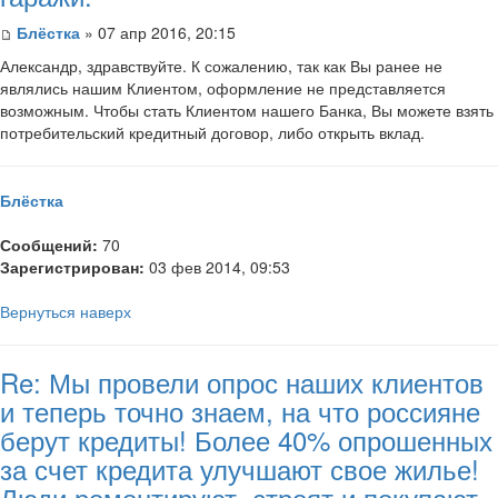
Блёстка
» 07 апр 2016, 20:15
Александр, здравствуйте. К сожалению, так как Вы ранее не
являлись нашим Клиентом, оформление не представляется
возможным. Чтобы стать Клиентом нашего Банка, Вы можете взять
потребительский кредитный договор, либо открыть вклад.
Блёстка
Сообщений:
70
Зарегистрирован:
03 фев 2014, 09:53
Вернуться наверх
Re: Мы провели опрос наших клиентов
и теперь точно знаем, на что россияне
берут кредиты! Более 40% опрошенных
за счет кредита улучшают свое жилье!
Люди ремонтируют, строят и покупают