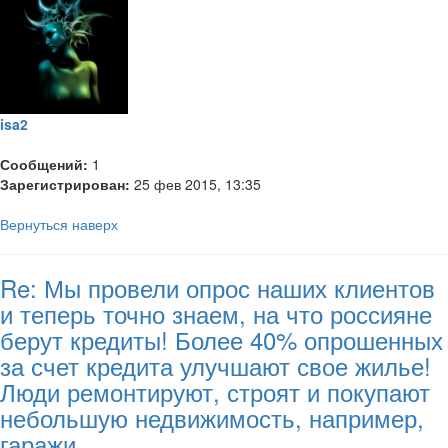
isa2
Сообщений:
1
Зарегистрирован:
25 фев 2015, 13:35
Вернуться наверх
Re: Мы провели опрос наших клиентов
и теперь точно знаем, на что россияне
берут кредиты! Более 40% опрошенных
за счет кредита улучшают свое жилье!
Люди ремонтируют, строят и покупают
небольшую недвижимость, например,
гаражи.