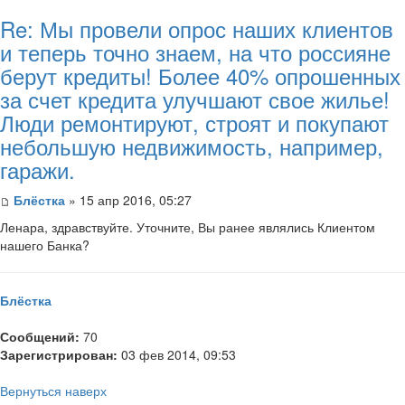
Re: Мы провели опрос наших клиентов
и теперь точно знаем, на что россияне
берут кредиты! Более 40% опрошенных
за счет кредита улучшают свое жилье!
Люди ремонтируют, строят и покупают
небольшую недвижимость, например,
гаражи.
Блёстка
» 15 апр 2016, 05:27
Ленара, здравствуйте. Уточните, Вы ранее являлись Клиентом
нашего Банка?
Блёстка
Сообщений:
70
Зарегистрирован:
03 фев 2014, 09:53
Вернуться наверх