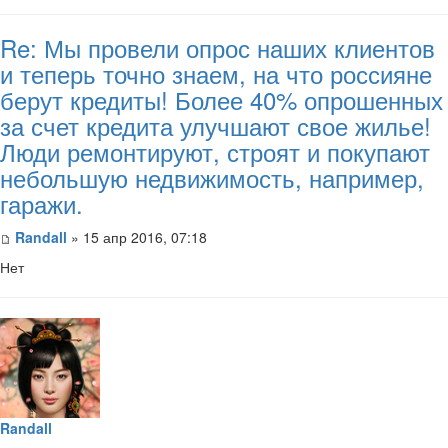
Re: Мы провели опрос наших клиентов
и теперь точно знаем, на что россияне
берут кредиты! Более 40% опрошенных
за счет кредита улучшают свое жилье!
Люди ремонтируют, строят и покупают
небольшую недвижимость, например,
гаражи.
Randall
» 15 апр 2016, 07:18
Нет
Randall