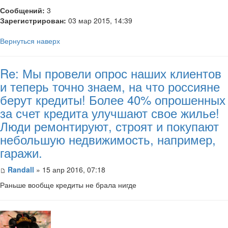
Сообщений:
3
Зарегистрирован:
03 мар 2015, 14:39
Вернуться наверх
Re: Мы провели опрос наших клиентов
и теперь точно знаем, на что россияне
берут кредиты! Более 40% опрошенных
за счет кредита улучшают свое жилье!
Люди ремонтируют, строят и покупают
небольшую недвижимость, например,
гаражи.
Randall
» 15 апр 2016, 07:18
Раньше вообще кредиты не брала нигде