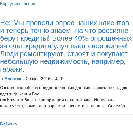
Вернуться наверх
Re: Мы провели опрос наших клиентов
и теперь точно знаем, на что россияне
берут кредиты! Более 40% опрошенных
за счет кредита улучшают свое жилье!
Люди ремонтируют, строят и покупают
небольшую недвижимость, например,
гаражи.
Блёстка
» 29 мар 2016, 14:19
пасибо за предоставленные данные, к сожалению, для
Оксана, с
идентификации Вас,
как Клиента Банка, информации недостаточно. Направьте,
пожалуйста, номер договора или паспортные данные. Спасибо.
Блёстка