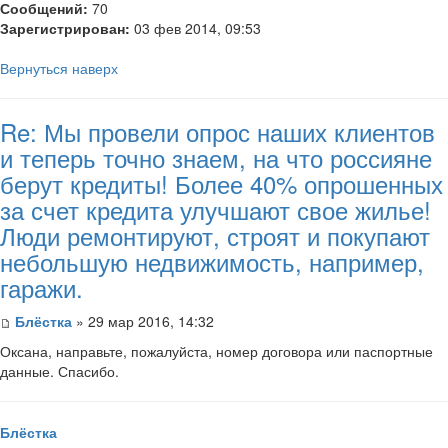
Сообщений:
70
Зарегистрирован:
03 фев 2014, 09:53
Вернуться наверх
Re: Мы провели опрос наших клиентов
и теперь точно знаем, на что россияне
берут кредиты! Более 40% опрошенных
за счет кредита улучшают свое жилье!
Люди ремонтируют, строят и покупают
небольшую недвижимость, например,
гаражи.
Блёстка
» 29 мар 2016, 14:32
Оксана, направьте, пожалуйста, номер договора или паспортные
данные. Спасибо.
Блёстка