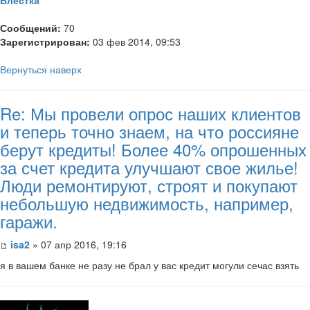
Сообщений:
70
Зарегистрирован:
03 фев 2014, 09:53
Вернуться наверх
Re: Мы провели опрос наших клиентов
и теперь точно знаем, на что россияне
берут кредиты! Более 40% опрошенных
за счет кредита улучшают свое жилье!
Люди ремонтируют, строят и покупают
небольшую недвижимость, например,
гаражи.
isa2
» 07 апр 2016, 19:16
я в вашем банке не разу не брал у вас кредит могули сечас взять