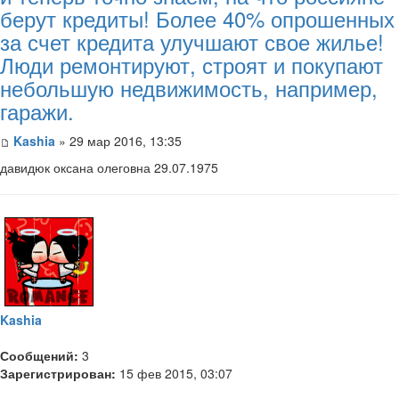
берут кредиты! Более 40% опрошенных
за счет кредита улучшают свое жилье!
Люди ремонтируют, строят и покупают
небольшую недвижимость, например,
гаражи.
Kashia
» 29 мар 2016, 13:35
давидюк оксана олеговна 29.07.1975
Kashia
Сообщений:
3
Зарегистрирован:
15 фев 2015, 03:07