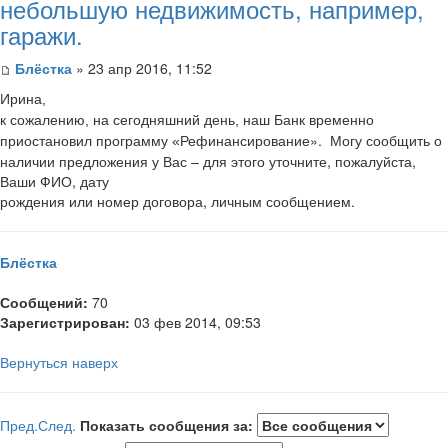
небольшую недвижимость, например,
гаражи.
Блёстка
» 23 апр 2016, 11:52
Ирина,
к сожалению, на сегодняшний день, наш Банк временно
Рефинансирование». Могу сообщить о
приостановил программу «
наличии предложения у Вас – для этого уточните, пожалуйста,
Ваши ФИО, дату
рождения или номер договора, личным сообщением.
Блёстка
Сообщений:
70
Зарегистрирован:
03 фев 2014, 09:53
Вернуться наверх
Пред.
След.
Показать сообщения за: