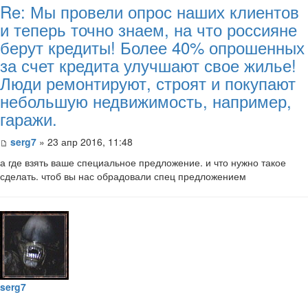
Re: Мы провели опрос наших клиентов
и теперь точно знаем, на что россияне
берут кредиты! Более 40% опрошенных
за счет кредита улучшают свое жилье!
Люди ремонтируют, строят и покупают
небольшую недвижимость, например,
гаражи.
serg7
» 23 апр 2016, 11:48
а где взять ваше специальное предложение. и что нужно такое
сделать. чтоб вы нас обрадовали спец предложением
serg7