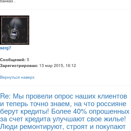
банках .
serg7
Сообщений:
5
Зарегистрирован:
13 мар 2015, 16:12
Вернуться наверх
Re: Мы провели опрос наших клиентов
и теперь точно знаем, на что россияне
берут кредиты! Более 40% опрошенных
за счет кредита улучшают свое жилье!
Люди ремонтируют, строят и покупают