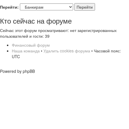
Перейти:
Кто сейчас на форуме
Сейчас этот форум просматривают: нет зарегистрированных
пользователей и гости: 39
Финансовый форум
Наша команда
•
Удалить cookies форума
• Часовой пояс:
UTC
Powered by phpBB