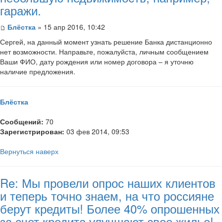
гаражи.
Блёстка
» 15 апр 2016, 10:42
Сергей, на данный момент узнать решение Банка дистанционно
нет возможности. Направьте, пожалуйста, личным сообщением
Ваши ФИО, дату рождения или номер договора – я уточню
наличие предложения.
Блёстка
Сообщений:
70
Зарегистрирован:
03 фев 2014, 09:53
Вернуться наверх
Re: Мы провели опрос наших клиентов
и теперь точно знаем, на что россияне
берут кредиты! Более 40% опрошенных
за счет кредита улучшают свое жилье!