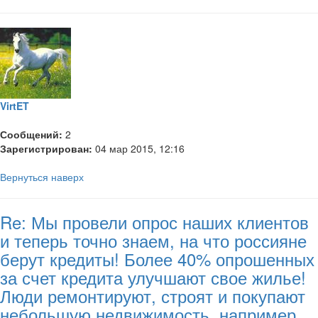
VirtET
Сообщений:
2
Зарегистрирован:
04 мар 2015, 12:16
Вернуться наверх
Re: Мы провели опрос наших клиентов
и теперь точно знаем, на что россияне
берут кредиты! Более 40% опрошенных
за счет кредита улучшают свое жилье!
Люди ремонтируют, строят и покупают
небольшую недвижимость, например,