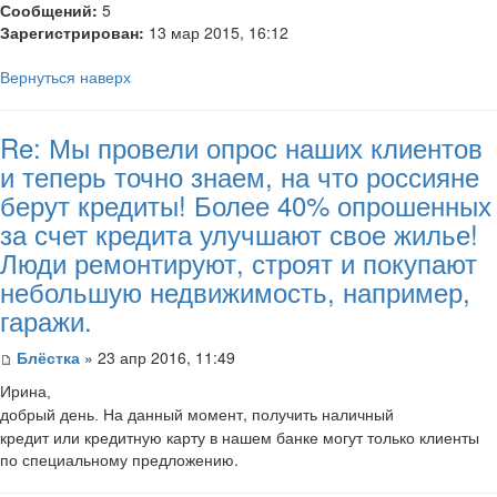
Сообщений:
5
Зарегистрирован:
13 мар 2015, 16:12
Вернуться наверх
Re: Мы провели опрос наших клиентов
и теперь точно знаем, на что россияне
берут кредиты! Более 40% опрошенных
за счет кредита улучшают свое жилье!
Люди ремонтируют, строят и покупают
небольшую недвижимость, например,
гаражи.
Блёстка
» 23 апр 2016, 11:49
Ирина,
На данный момент, получить наличный
добрый день.
кредит или кредитную карту в нашем банке могут только клиенты
по специальному предложению.