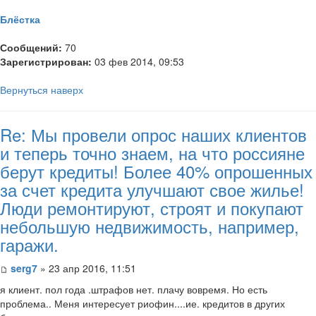
Блёстка
Сообщений:
70
Зарегистрирован:
03 фев 2014, 09:53
Вернуться наверх
Re: Мы провели опрос наших клиентов
и теперь точно знаем, на что россияне
берут кредиты! Более 40% опрошенных
за счет кредита улучшают свое жилье!
Люди ремонтируют, строят и покупают
небольшую недвижимость, например,
гаражи.
serg7
» 23 апр 2016, 11:51
я клиент. пол года .штрафов нет. плачу вовремя. Но есть
проблема.. Меня интересует риофин....ие. кредитов в других