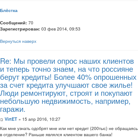
Блёстка
Сообщений:
70
Зарегистрирован:
03 фев 2014, 09:53
Вернуться наверх
Re: Мы провели опрос наших клиентов
и теперь точно знаем, на что россияне
берут кредиты! Более 40% опрошенных
за счет кредита улучшают свое жилье!
Люди ремонтируют, строят и покупают
небольшую недвижимость, например,
гаражи.
VirtET
» 15 апр 2016, 10:27
Как мне узнать одобрят мне или нет кредит (200тыс) не обращаясь
в отделение? Раньше являлся клиентом вашего банка!