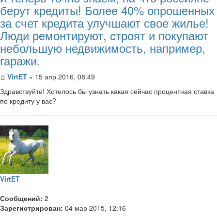
берут кредиты! Более 40% опрошенных
за счет кредита улучшают свое жилье!
Люди ремонтируют, строят и покупают
небольшую недвижимость, например,
гаражи.
VirtET
» 15 апр 2016, 08:49
Здравствуйте! Хотелось бы узнать какая сейчас процентная ставка
по кредиту у вас?
VirtET
Сообщений:
2
Зарегистрирован:
04 мар 2015, 12:16