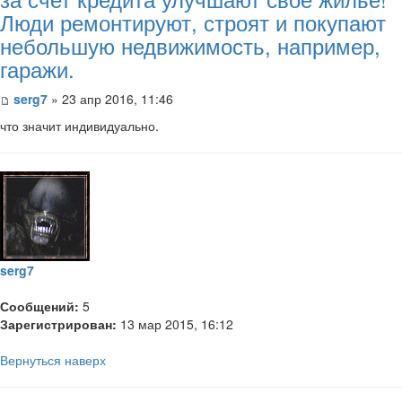
Люди ремонтируют, строят и покупают
небольшую недвижимость, например,
гаражи.
serg7
» 23 апр 2016, 11:46
что значит индивидуально.
serg7
Сообщений:
5
Зарегистрирован:
13 мар 2015, 16:12
Вернуться наверх