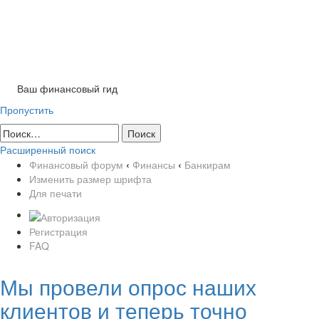
Tog
nav
Ваш финансовый гид
Пропустить
Расширенный поиск
Финансовый форум
‹
Финансы
‹
Банкирам
Изменить размер шрифта
Для печати
Регистрация
FAQ
Мы провели опрос наших
клиентов и теперь точно