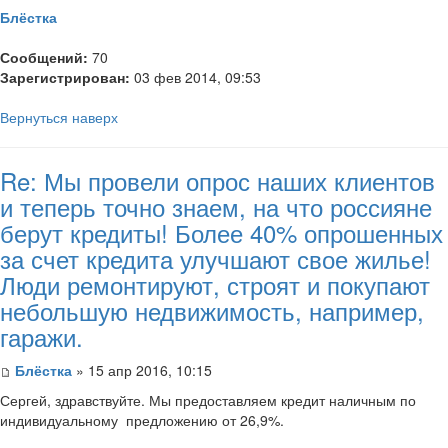
Блёстка
Сообщений:
70
Зарегистрирован:
03 фев 2014, 09:53
Вернуться наверх
Re: Мы провели опрос наших клиентов
и теперь точно знаем, на что россияне
берут кредиты! Более 40% опрошенных
за счет кредита улучшают свое жилье!
Люди ремонтируют, строят и покупают
небольшую недвижимость, например,
гаражи.
Блёстка
» 15 апр 2016, 10:15
Сергей, здравствуйте. Мы предоставляем кредит наличным по
индивидуальному предложению от 26,9%.