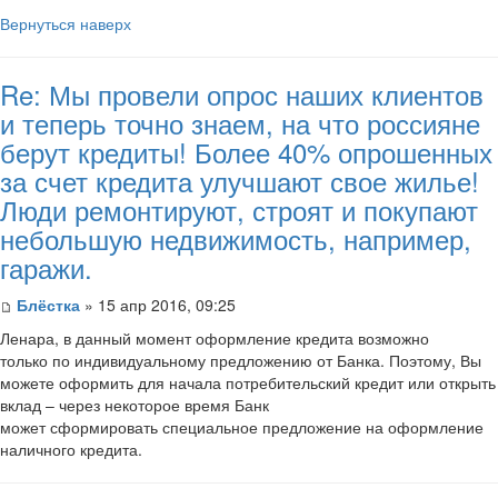
Вернуться наверх
Re: Мы провели опрос наших клиентов
и теперь точно знаем, на что россияне
берут кредиты! Более 40% опрошенных
за счет кредита улучшают свое жилье!
Люди ремонтируют, строят и покупают
небольшую недвижимость, например,
гаражи.
Блёстка
» 15 апр 2016, 09:25
Ленара, в данный момент оформление кредита возможно
только по индивидуальному предложению от Банка. Поэтому, Вы
можете оформить для начала потребительский кредит или открыть
вклад – через некоторое время Банк
может сформировать специальное предложение на оформление
наличного кредита.