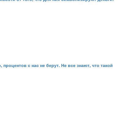
процентов с нас не берут. Не все знают, что такой