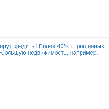
 берут кредиты! Более 40% опрошенных
небольшую недвижимость, например,