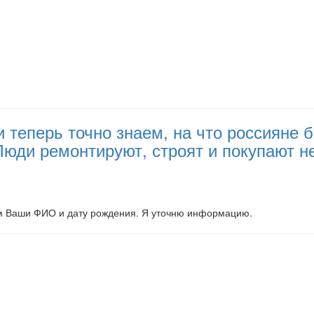
и теперь точно знаем, на что россияне
 Люди ремонтируют, строят и покупают 
ем Ваши ФИО и дату рождения. Я уточню информацию.