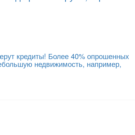
 берут кредиты! Более 40% опрошенных
небольшую недвижимость, например,