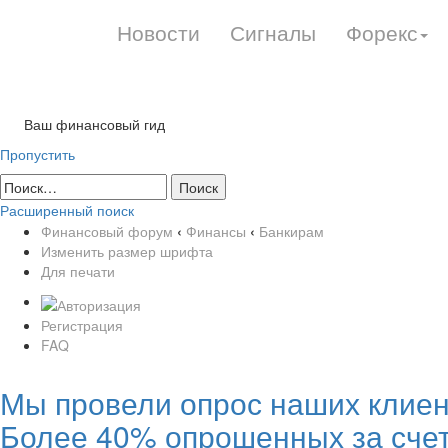
Новости
Сигналы
Форекс
Ваш финансовый гид
Пропустить
Расширенный поиск
Финансовый форум
‹
Финансы
‹
Банкирам
Изменить размер шрифта
Для печати
Регистрация
FAQ
Мы провели опрос наших клиент
Более 40% опрошенных за счет