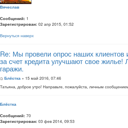
Вячеслав
Сообщений:
1
Зарегистрирован:
02 апр 2015, 01:52
Вернуться наверх
Re: Мы провели опрос наших клиентов 
за счет кредита улучшают свое жилье!
гаражи.
Блёстка
» 15 май 2016, 07:46
Татьяна, доброе утро! Направьте, пожалуйста, личным сообщени
Блёстка
Сообщений:
70
Зарегистрирован:
03 фев 2014, 09:53