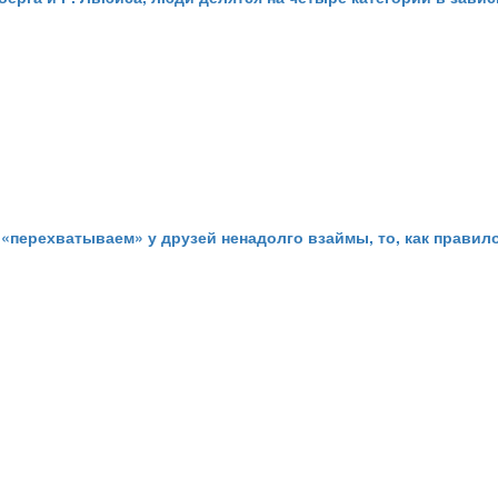
«перехватываем» у друзей ненадолго взаймы, то, как правило, 