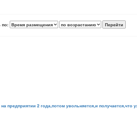
 по:
а предприятии 2 года,потом увольняется,и получается,что у