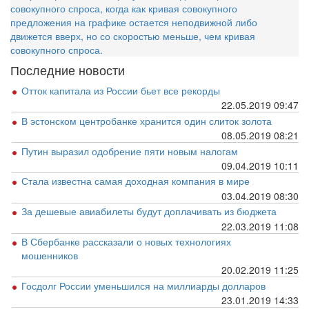
совокупного спроса, когда как кривая совокупного
предложения на графике остается неподвижной либо
движется вверх, но со скоростью меньше, чем кривая
совокупного спроса.
Последние новости
Отток капитала из России бьет все рекорды
22.05.2019 09:47
В эстонском центробанке хранится один слиток золота
08.05.2019 08:21
Путин выразил одобрение пяти новым налогам
09.04.2019 10:11
Стала известна самая доходная компания в мире
03.04.2019 08:30
За дешевые авиабилеты будут доплачивать из бюджета
22.03.2019 11:08
В Сбербанке рассказали о новых технологиях
мошенников
20.02.2019 11:25
Госдолг России уменьшился на миллиарды долларов
23.01.2019 14:33