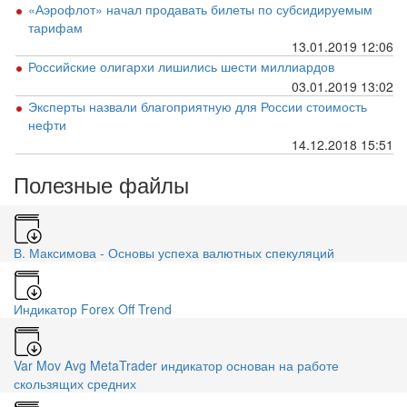
«Аэрофлот» начал продавать билеты по субсидируемым
тарифам
13.01.2019 12:06
Российские олигархи лишились шести миллиардов
03.01.2019 13:02
Эксперты назвали благоприятную для России стоимость
нефти
14.12.2018 15:51
Полезные файлы
В. Максимова - Основы успеха валютных спекуляций
Индикатор Forex Off Trend
Var Mov Avg MetaTrader индикатор основан на работе
скользящих средних