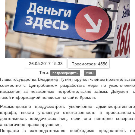
26.05.2017 15:33
Просмотров: 4556
Теги:
,
потребкредиты
МФО
Глава государства Владимир Путин поручил членам правительства
совместно с Центробанком разработать меры по ужесточению
наказания за незаконные потребительские займы. Документ с
такой информацией появился на сайте Кремля.
Рекомендовано предусмотреть увеличение административного
штрафа, ввести уголовную ответственность и приостановить
деятельность юридических лиц, если они повторно совершат
аналогичное правонарушение.
Поправки в законодательство необходимо предоставить не